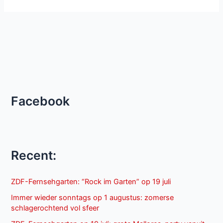
Facebook
Recent:
ZDF-Fernsehgarten: “Rock im Garten” op 19 juli
Immer wieder sonntags op 1 augustus: zomerse
schlagerochtend vol sfeer