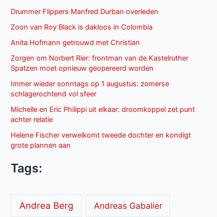
Drummer Flippers Manfred Durban overleden
Zoon van Roy Black is dakloos in Colombia
Anita Hofmann getrouwd met Christian
Zorgen om Norbert Rier: frontman van de Kastelruther
Spatzen moet opnieuw geopereerd worden
Immer wieder sonntags op 1 augustus: zomerse
schlagerochtend vol sfeer
Michelle en Eric Philippi uit elkaar: droomkoppel zet punt
achter relatie
Helene Fischer verwelkomt tweede dochter en kondigt
grote plannen aan
Tags:
Andrea Berg
Andreas Gabalier