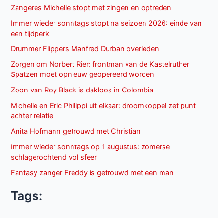
Zangeres Michelle stopt met zingen en optreden
Immer wieder sonntags stopt na seizoen 2026: einde van
een tijdperk
Drummer Flippers Manfred Durban overleden
Zorgen om Norbert Rier: frontman van de Kastelruther
Spatzen moet opnieuw geopereerd worden
Zoon van Roy Black is dakloos in Colombia
Michelle en Eric Philippi uit elkaar: droomkoppel zet punt
achter relatie
Anita Hofmann getrouwd met Christian
Immer wieder sonntags op 1 augustus: zomerse
schlagerochtend vol sfeer
Fantasy zanger Freddy is getrouwd met een man
Tags: