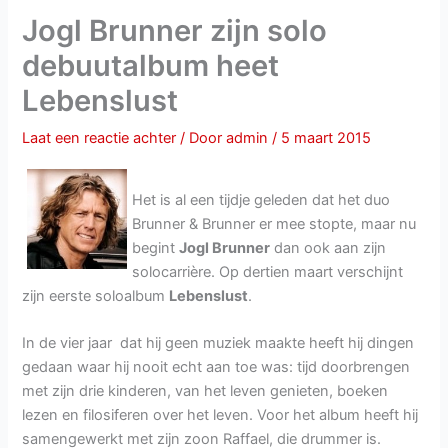
Jogl Brunner zijn solo
debuutalbum heet
Lebenslust
Laat een reactie achter
/ Door
admin
/
5 maart 2015
Het is al een tijdje geleden dat het duo
Brunner & Brunner er mee stopte, maar nu
begint
Jogl Brunner
dan ook aan zijn
solocarrière. Op dertien maart verschijnt
zijn eerste soloalbum
Lebenslust
.
In de vier jaar dat hij geen muziek maakte heeft hij dingen
gedaan waar hij nooit echt aan toe was: tijd doorbrengen
met zijn drie kinderen, van het leven genieten, boeken
lezen en filosiferen over het leven. Voor het album heeft hij
samengewerkt met zijn zoon Raffael, die drummer is.