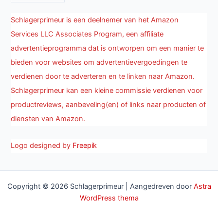
Schlagerprimeur is een deelnemer van het Amazon
Services LLC Associates Program, een affiliate
advertentieprogramma dat is ontworpen om een manier te
bieden voor websites om advertentievergoedingen te
verdienen door te adverteren en te linken naar Amazon.
Schlagerprimeur kan een kleine commissie verdienen voor
productreviews, aanbeveling(en) of links naar producten of
diensten van Amazon.
Logo designed by
Freepik
Copyright © 2026 Schlagerprimeur | Aangedreven door
Astra
WordPress thema