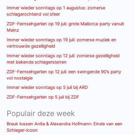
Immer wieder sonntags op 1 augustus: zomerse
schlagerochtend vol sfeer
ZDF-Fernsehgarten op 19 juli: grote Mallorca-party vanuit
Mainz
Immer wieder sonntags op 19 juli: zomerse muziek en
vertrouwde gezelligheid
Immer wieder sonntags op 12 juli: zomerse gezelligheid
met bekende schlagersterren
ZDF-Fernsehgarten op 12 juli: een swingende 90’s party
vol nostalgie
Immer wieder sonntags op 5 juli bij ARD
ZDF-Fernsehgarten op 5 juli bij ZDF
Populair deze week
Breuk tussen Anita & Alexandra Hofmann: Einde van een
Schlager-icoon