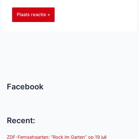
Facebook
Recent:
ZDF-Fernsehgarten: “Rock im Garten” op 19 juli