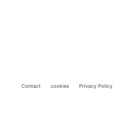
Contact
cookies
Privacy Policy