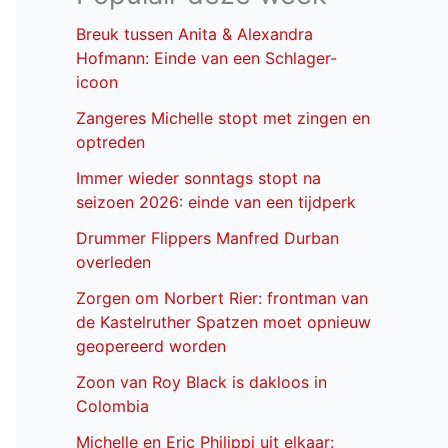
Breuk tussen Anita & Alexandra
Hofmann: Einde van een Schlager-
icoon
Zangeres Michelle stopt met zingen en
optreden
Immer wieder sonntags stopt na
seizoen 2026: einde van een tijdperk
Drummer Flippers Manfred Durban
overleden
Zorgen om Norbert Rier: frontman van
de Kastelruther Spatzen moet opnieuw
geopereerd worden
Zoon van Roy Black is dakloos in
Colombia
Michelle en Eric Philippi uit elkaar: