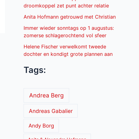
droomkoppel zet punt achter relatie
Anita Hofmann getrouwd met Christian
Immer wieder sonntags op 1 augustus:
zomerse schlagerochtend vol sfeer
Helene Fischer verwelkomt tweede
dochter en kondigt grote plannen aan
Tags:
Andrea Berg
Andreas Gabalier
Andy Borg