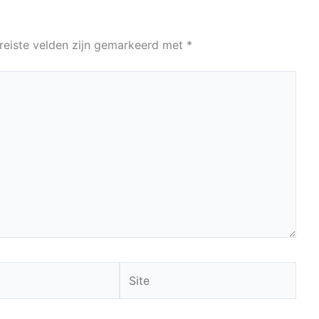
reiste velden zijn gemarkeerd met
*
Site