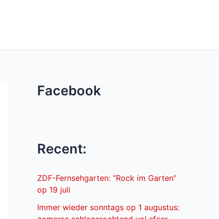
Facebook
Recent:
ZDF-Fernsehgarten: “Rock im Garten”
op 19 juli
Immer wieder sonntags op 1 augustus: