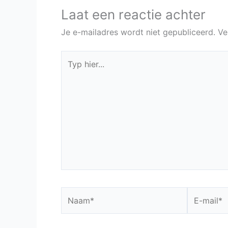
Laat een reactie achter
Je e-mailadres wordt niet gepubliceerd.
Ve
Typ
hier...
Naam*
E-
mail*