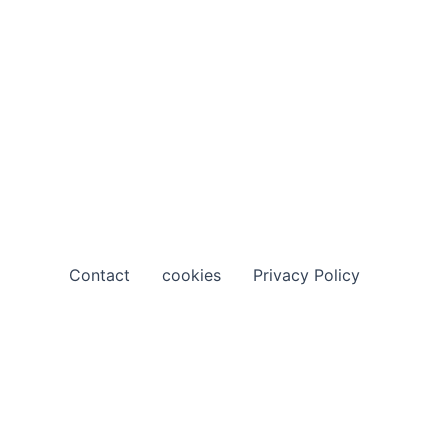
Contact
cookies
Privacy Policy