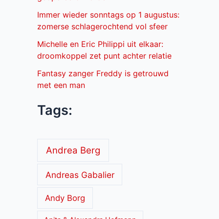
Immer wieder sonntags op 1 augustus:
zomerse schlagerochtend vol sfeer
Michelle en Eric Philippi uit elkaar:
droomkoppel zet punt achter relatie
Fantasy zanger Freddy is getrouwd
met een man
Tags:
Andrea Berg
Andreas Gabalier
Andy Borg