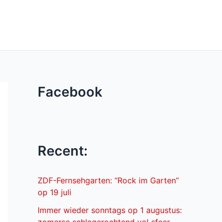
Facebook
Recent:
ZDF-Fernsehgarten: “Rock im Garten”
op 19 juli
Immer wieder sonntags op 1 augustus: