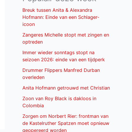
Breuk tussen Anita & Alexandra
Hofmann: Einde van een Schlager-
icoon
Zangeres Michelle stopt met zingen en
optreden
Immer wieder sonntags stopt na
seizoen 2026: einde van een tijdperk
Drummer Flippers Manfred Durban
overleden
Anita Hofmann getrouwd met Christian
Zoon van Roy Black is dakloos in
Colombia
Zorgen om Norbert Rier: frontman van
de Kastelruther Spatzen moet opnieuw
geopereerd worden