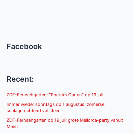
Facebook
Recent:
ZDF-Fernsehgarten: “Rock im Garten” op 19 juli
Immer wieder sonntags op 1 augustus: zomerse
schlagerochtend vol sfeer
ZDF-Fernsehgarten op 19 juli: grote Mallorca-party vanuit
Mainz