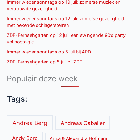
Immer wieder sonntags op 19 juli: zomerse muziek en
vertrouwde gezelligheid
Immer wieder sonntags op 12 juli: zomerse gezelligheid
met bekende schlagersterren
ZDF-Fernsehgarten op 12 juli: een swingende 90’s party
vol nostalgie
Immer wieder sonntags op 5 juli bij ARD
ZDF-Fernsehgarten op 5 juli bij ZDF
Populair deze week
Tags:
Andrea Berg
Andreas Gabalier
Andy Borg
Anita & Alexandra Hofmann