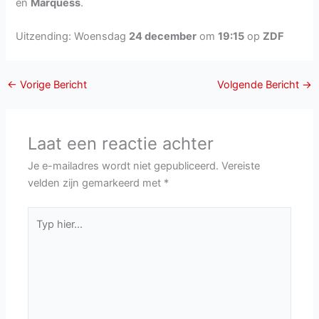
en
Marquess
.
Uitzending: Woensdag
24 december
om
19:15
op
ZDF
←
Vorige Bericht
Volgende Bericht
→
Laat een reactie achter
Je e-mailadres wordt niet gepubliceerd.
Vereiste
velden zijn gemarkeerd met
*
Typ
hier...