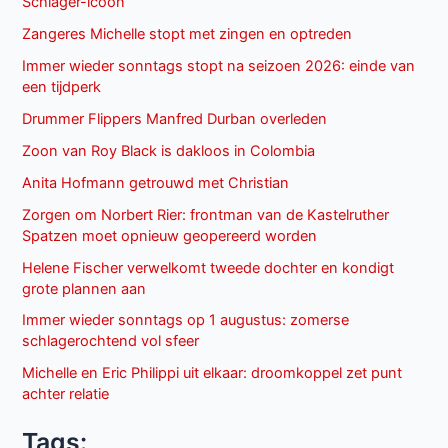
Schlager-icoon
Zangeres Michelle stopt met zingen en optreden
Immer wieder sonntags stopt na seizoen 2026: einde van
een tijdperk
Drummer Flippers Manfred Durban overleden
Zoon van Roy Black is dakloos in Colombia
Anita Hofmann getrouwd met Christian
Zorgen om Norbert Rier: frontman van de Kastelruther
Spatzen moet opnieuw geopereerd worden
Helene Fischer verwelkomt tweede dochter en kondigt
grote plannen aan
Immer wieder sonntags op 1 augustus: zomerse
schlagerochtend vol sfeer
Michelle en Eric Philippi uit elkaar: droomkoppel zet punt
achter relatie
Tags: