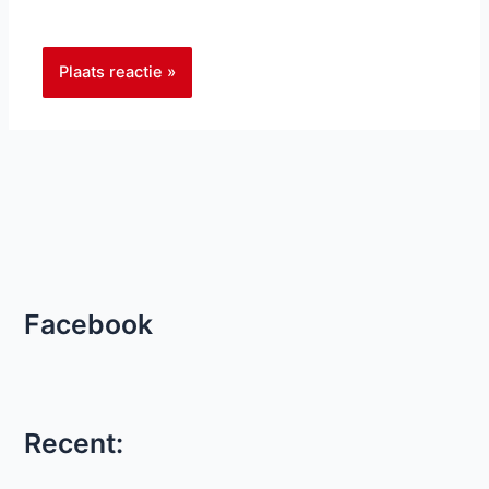
Facebook
Recent: