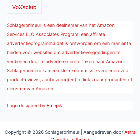
VoXXclub
Schlagerprimeur is een deelnemer van het Amazon
Services LLC Associates Program, een affiliate
advertentieprogramma dat is ontworpen om een manier te
bieden voor websites om advertentievergoedingen te
verdienen door te adverteren en te linken naar Amazon.
Schlagerprimeur kan een kleine commissie verdienen voor
productreviews, aanbeveling(en) of links naar producten of
diensten van Amazon.
Logo designed by
Freepik
Copyright © 2026 Schlagerprimeur | Aangedreven door
Astra
WordPress thema