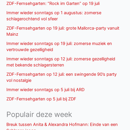
ZDF-Fernsehgarten: “Rock im Garten” op 19 juli
Immer wieder sonntags op 1 augustus: zomerse
schlagerochtend vol sfeer
ZDF-Fernsehgarten op 19 juli: grote Mallorca-party vanuit
Mainz
Immer wieder sonntags op 19 juli: zomerse muziek en
vertrouwde gezelligheid
Immer wieder sonntags op 12 juli: zomerse gezelligheid
met bekende schlagersterren
ZDF-Fernsehgarten op 12 juli: een swingende 90’s party
vol nostalgie
Immer wieder sonntags op 5 juli bij ARD
ZDF-Fernsehgarten op 5 juli bij ZDF
Populair deze week
Breuk tussen Anita & Alexandra Hofmann: Einde van een