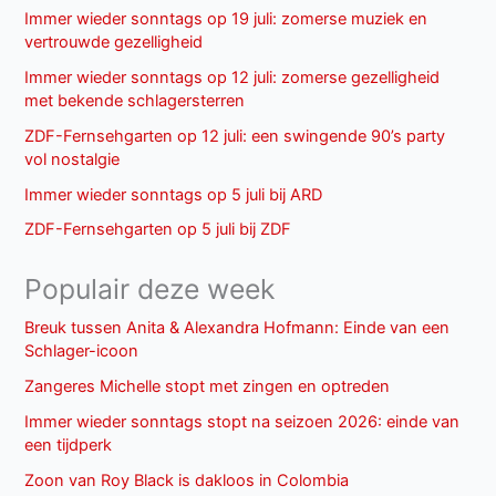
Immer wieder sonntags op 19 juli: zomerse muziek en
vertrouwde gezelligheid
Immer wieder sonntags op 12 juli: zomerse gezelligheid
met bekende schlagersterren
ZDF-Fernsehgarten op 12 juli: een swingende 90’s party
vol nostalgie
Immer wieder sonntags op 5 juli bij ARD
ZDF-Fernsehgarten op 5 juli bij ZDF
Populair deze week
Breuk tussen Anita & Alexandra Hofmann: Einde van een
Schlager-icoon
Zangeres Michelle stopt met zingen en optreden
Immer wieder sonntags stopt na seizoen 2026: einde van
een tijdperk
Zoon van Roy Black is dakloos in Colombia