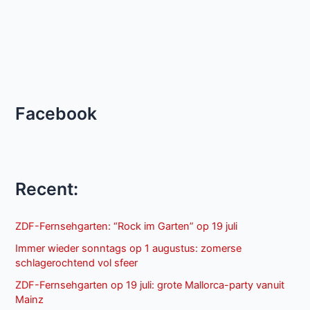
Facebook
Recent:
ZDF-Fernsehgarten: “Rock im Garten” op 19 juli
Immer wieder sonntags op 1 augustus: zomerse
schlagerochtend vol sfeer
ZDF-Fernsehgarten op 19 juli: grote Mallorca-party vanuit
Mainz