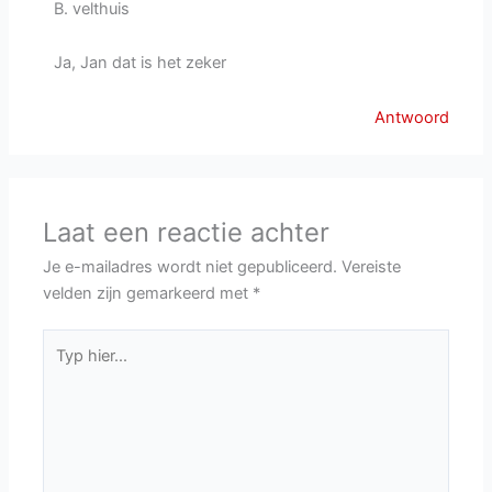
B. velthuis
Ja, Jan dat is het zeker
Antwoord
Laat een reactie achter
Je e-mailadres wordt niet gepubliceerd.
Vereiste
velden zijn gemarkeerd met
*
Typ
hier...