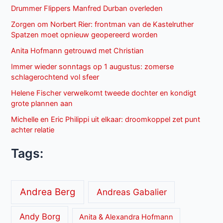
Drummer Flippers Manfred Durban overleden
Zorgen om Norbert Rier: frontman van de Kastelruther
Spatzen moet opnieuw geopereerd worden
Anita Hofmann getrouwd met Christian
Immer wieder sonntags op 1 augustus: zomerse
schlagerochtend vol sfeer
Helene Fischer verwelkomt tweede dochter en kondigt
grote plannen aan
Michelle en Eric Philippi uit elkaar: droomkoppel zet punt
achter relatie
Tags:
Andrea Berg
Andreas Gabalier
Andy Borg
Anita & Alexandra Hofmann