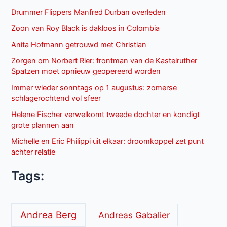
Drummer Flippers Manfred Durban overleden
Zoon van Roy Black is dakloos in Colombia
Anita Hofmann getrouwd met Christian
Zorgen om Norbert Rier: frontman van de Kastelruther
Spatzen moet opnieuw geopereerd worden
Immer wieder sonntags op 1 augustus: zomerse
schlagerochtend vol sfeer
Helene Fischer verwelkomt tweede dochter en kondigt
grote plannen aan
Michelle en Eric Philippi uit elkaar: droomkoppel zet punt
achter relatie
Tags:
Andrea Berg
Andreas Gabalier