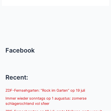
Facebook
Recent:
ZDF-Fernsehgarten: “Rock im Garten” op 19 juli
Immer wieder sonntags op 1 augustus: zomerse
schlagerochtend vol sfeer