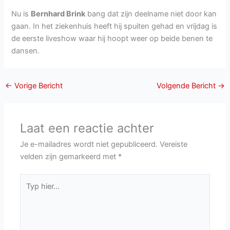
Nu is
Bernhard Brink
bang dat zijn deelname niet door kan
gaan. In het ziekenhuis heeft hij spuiten gehad en vrijdag is
de eerste liveshow waar hij hoopt weer op beide benen te
dansen.
←
Vorige Bericht
Volgende Bericht
→
Laat een reactie achter
Je e-mailadres wordt niet gepubliceerd.
Vereiste
velden zijn gemarkeerd met
*
Typ
hier...