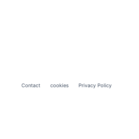
Contact
cookies
Privacy Policy