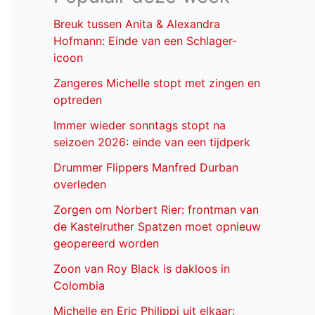
Breuk tussen Anita & Alexandra
Hofmann: Einde van een Schlager-
icoon
Zangeres Michelle stopt met zingen en
optreden
Immer wieder sonntags stopt na
seizoen 2026: einde van een tijdperk
Drummer Flippers Manfred Durban
overleden
Zorgen om Norbert Rier: frontman van
de Kastelruther Spatzen moet opnieuw
geopereerd worden
Zoon van Roy Black is dakloos in
Colombia
Michelle en Eric Philippi uit elkaar: