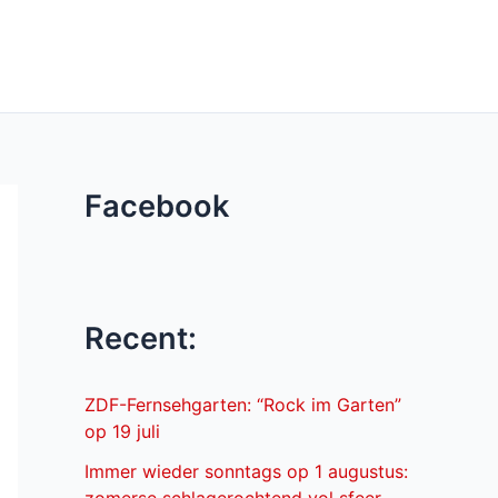
Facebook
Recent:
ZDF-Fernsehgarten: “Rock im Garten”
op 19 juli
Immer wieder sonntags op 1 augustus: