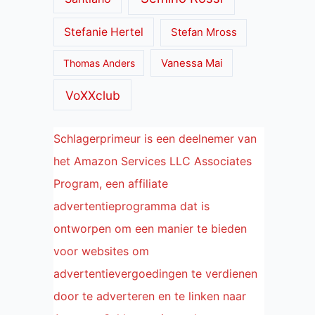
Stefanie Hertel
Stefan Mross
Thomas Anders
Vanessa Mai
VoXXclub
Schlagerprimeur is een deelnemer van
het Amazon Services LLC Associates
Program, een affiliate
advertentieprogramma dat is
ontworpen om een manier te bieden
voor websites om
advertentievergoedingen te verdienen
door te adverteren en te linken naar