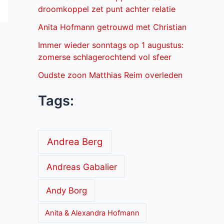
droomkoppel zet punt achter relatie
Anita Hofmann getrouwd met Christian
Immer wieder sonntags op 1 augustus:
zomerse schlagerochtend vol sfeer
Oudste zoon Matthias Reim overleden
Tags:
Andrea Berg
Andreas Gabalier
Andy Borg
Anita & Alexandra Hofmann