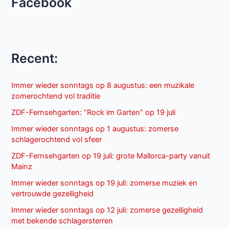
Facebook
Recent:
Immer wieder sonntags op 8 augustus: een muzikale
zomerochtend vol traditie
ZDF-Fernsehgarten: “Rock im Garten” op 19 juli
Immer wieder sonntags op 1 augustus: zomerse
schlagerochtend vol sfeer
ZDF-Fernsehgarten op 19 juli: grote Mallorca-party vanuit
Mainz
Immer wieder sonntags op 19 juli: zomerse muziek en
vertrouwde gezelligheid
Immer wieder sonntags op 12 juli: zomerse gezelligheid
met bekende schlagersterren