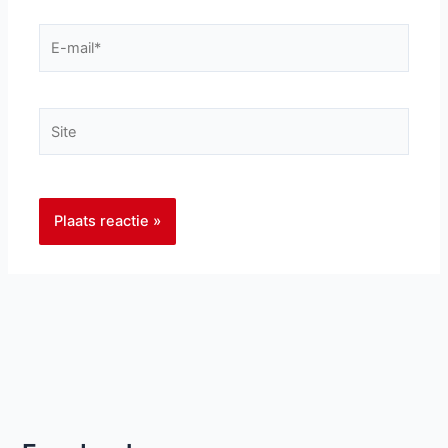
E-
mail*
Site