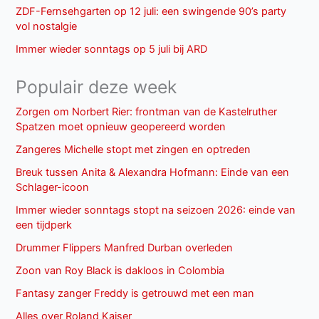
ZDF-Fernsehgarten op 12 juli: een swingende 90’s party
vol nostalgie
Immer wieder sonntags op 5 juli bij ARD
Populair deze week
Zorgen om Norbert Rier: frontman van de Kastelruther
Spatzen moet opnieuw geopereerd worden
Zangeres Michelle stopt met zingen en optreden
Breuk tussen Anita & Alexandra Hofmann: Einde van een
Schlager-icoon
Immer wieder sonntags stopt na seizoen 2026: einde van
een tijdperk
Drummer Flippers Manfred Durban overleden
Zoon van Roy Black is dakloos in Colombia
Fantasy zanger Freddy is getrouwd met een man
Alles over Roland Kaiser