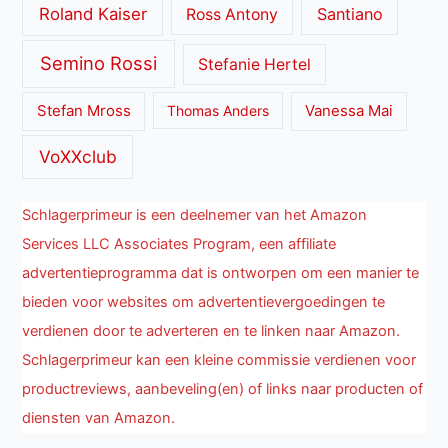
Roland Kaiser
Santiano
Ross Antony
Semino Rossi
Stefanie Hertel
Stefan Mross
Thomas Anders
Vanessa Mai
VoXXclub
Schlagerprimeur is een deelnemer van het Amazon
Services LLC Associates Program, een affiliate
advertentieprogramma dat is ontworpen om een manier te
bieden voor websites om advertentievergoedingen te
verdienen door te adverteren en te linken naar Amazon.
Schlagerprimeur kan een kleine commissie verdienen voor
productreviews, aanbeveling(en) of links naar producten of
diensten van Amazon.