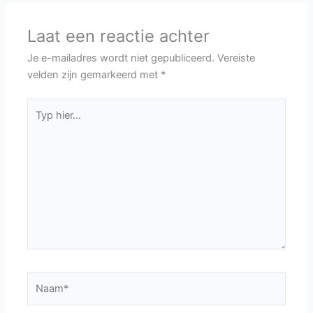
Laat een reactie achter
Je e-mailadres wordt niet gepubliceerd.
Vereiste
velden zijn gemarkeerd met
*
Typ
hier...
Naam*