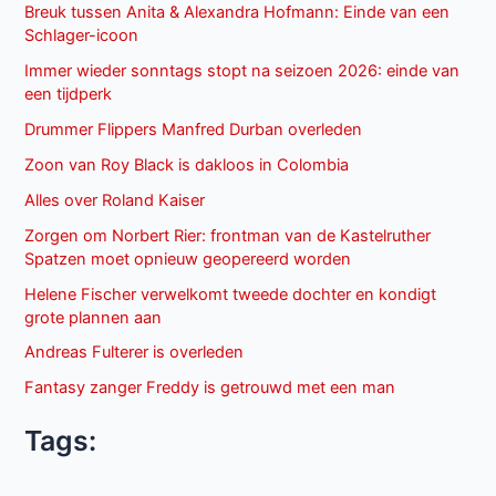
Breuk tussen Anita & Alexandra Hofmann: Einde van een
Schlager-icoon
Immer wieder sonntags stopt na seizoen 2026: einde van
een tijdperk
Drummer Flippers Manfred Durban overleden
Zoon van Roy Black is dakloos in Colombia
Alles over Roland Kaiser
Zorgen om Norbert Rier: frontman van de Kastelruther
Spatzen moet opnieuw geopereerd worden
Helene Fischer verwelkomt tweede dochter en kondigt
grote plannen aan
Andreas Fulterer is overleden
Fantasy zanger Freddy is getrouwd met een man
Tags: