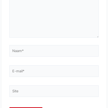
Naam*
E-
mail*
Site