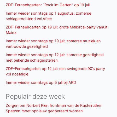
ZDF-Fernsehgarten: “Rock im Garten” op 19 juli
Immer wieder sonntags op 1 augustus: zomerse
schlagerochtend vol sfeer
ZDF-Fernsehgarten op 19 juli: grote Mallorca-party vanuit
Mainz
Immer wieder sonntags op 19 juli: zomerse muziek en
vertrouwde gezelligheid
Immer wieder sonntags op 12 juli: zomerse gezelligheid
met bekende schlagersterren
ZDF-Fernsehgarten op 12 juli: een swingende 90’s party
vol nostalgie
Immer wieder sonntags op 5 juli bij ARD
Populair deze week
Zorgen om Norbert Rier: frontman van de Kastelruther
Spatzen moet opnieuw geopereerd worden