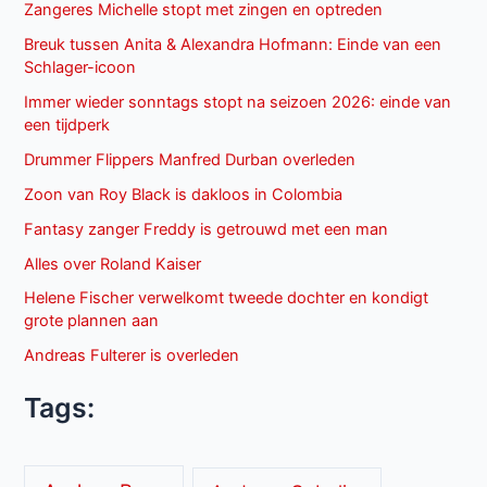
Zangeres Michelle stopt met zingen en optreden
Breuk tussen Anita & Alexandra Hofmann: Einde van een
Schlager-icoon
Immer wieder sonntags stopt na seizoen 2026: einde van
een tijdperk
Drummer Flippers Manfred Durban overleden
Zoon van Roy Black is dakloos in Colombia
Fantasy zanger Freddy is getrouwd met een man
Alles over Roland Kaiser
Helene Fischer verwelkomt tweede dochter en kondigt
grote plannen aan
Andreas Fulterer is overleden
Tags: