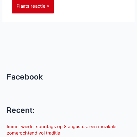
Facebook
Recent:
Immer wieder sonntags op 8 augustus: een muzikale
zomerochtend vol traditie