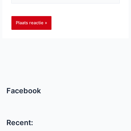
Facebook
Recent: