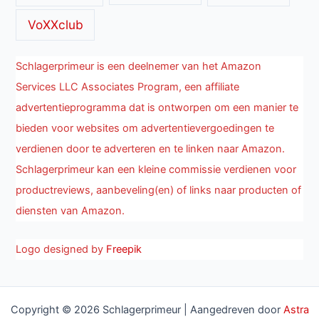
VoXXclub
Schlagerprimeur is een deelnemer van het Amazon
Services LLC Associates Program, een affiliate
advertentieprogramma dat is ontworpen om een manier te
bieden voor websites om advertentievergoedingen te
verdienen door te adverteren en te linken naar Amazon.
Schlagerprimeur kan een kleine commissie verdienen voor
productreviews, aanbeveling(en) of links naar producten of
diensten van Amazon.
Logo designed by
Freepik
Copyright © 2026 Schlagerprimeur | Aangedreven door
Astra