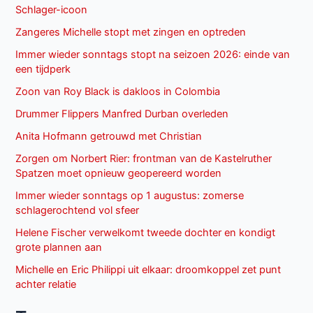
Schlager-icoon
Zangeres Michelle stopt met zingen en optreden
Immer wieder sonntags stopt na seizoen 2026: einde van
een tijdperk
Zoon van Roy Black is dakloos in Colombia
Drummer Flippers Manfred Durban overleden
Anita Hofmann getrouwd met Christian
Zorgen om Norbert Rier: frontman van de Kastelruther
Spatzen moet opnieuw geopereerd worden
Immer wieder sonntags op 1 augustus: zomerse
schlagerochtend vol sfeer
Helene Fischer verwelkomt tweede dochter en kondigt
grote plannen aan
Michelle en Eric Philippi uit elkaar: droomkoppel zet punt
achter relatie