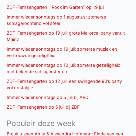
ZDF-Fernsehgarten: “Rock im Garten” op 19 juli
Immer wieder sonntags op 1 augustus: zomerse
schlagerochtend vol sfeer
ZDF-Fernsehgarten op 19 juli: grote Mallorca-party vanuit
Mainz
Immer wieder sonntags op 19 juli: zomerse muziek en
vertrouwde gezelligheid
Immer wieder sonntags op 12 juli: zomerse gezelligheid
met bekende schlagersterren
ZDF-Fernsehgarten op 12 juli: een swingende 90’s party
vol nostalgie
Immer wieder sonntags op 5 juli bij ARD
ZDF-Fernsehgarten op 5 juli bij ZDF
Populair deze week
Breuk tussen Anita & Alexandra Hofmann: Einde van een