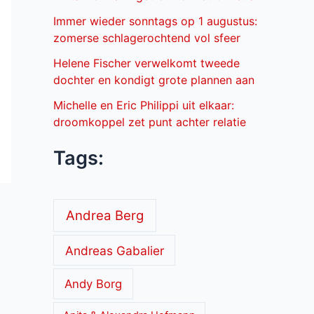
Immer wieder sonntags op 1 augustus:
zomerse schlagerochtend vol sfeer
Helene Fischer verwelkomt tweede
dochter en kondigt grote plannen aan
Michelle en Eric Philippi uit elkaar:
droomkoppel zet punt achter relatie
Tags:
Andrea Berg
Andreas Gabalier
Andy Borg