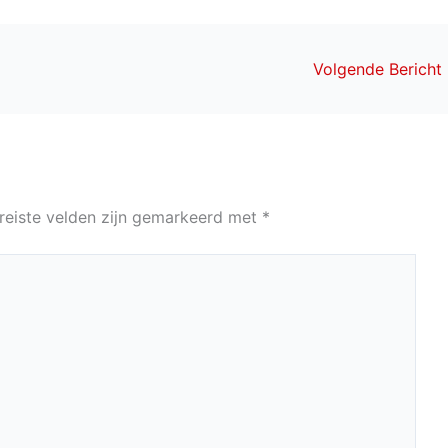
Volgende Bericht
reiste velden zijn gemarkeerd met
*