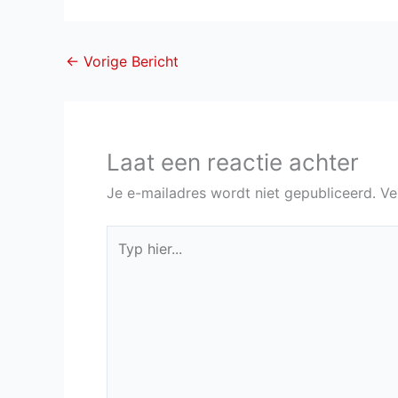
←
Vorige Bericht
Laat een reactie achter
Je e-mailadres wordt niet gepubliceerd.
Ve
Typ
hier...