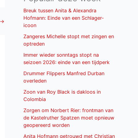
Breuk tussen Anita & Alexandra
Hofmann: Einde van een Schlager-
→
icoon
Zangeres Michelle stopt met zingen en
optreden
Immer wieder sonntags stopt na
seizoen 2026: einde van een tijdperk
Drummer Flippers Manfred Durban
overleden
Zoon van Roy Black is dakloos in
Colombia
Zorgen om Norbert Rier: frontman van
de Kastelruther Spatzen moet opnieuw
geopereerd worden
Anita Hofmann getrouwd met Christian