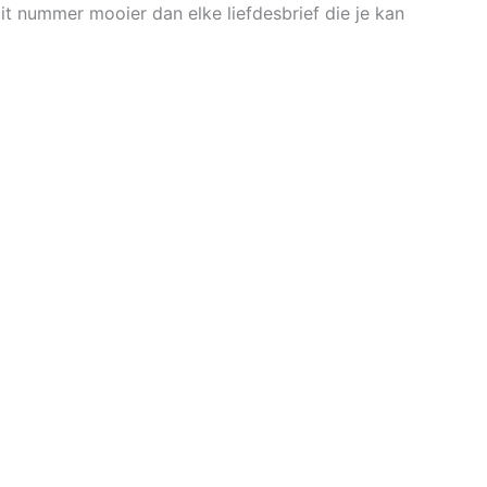
dit nummer mooier dan elke liefdesbrief die je kan