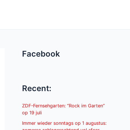
Facebook
Recent:
ZDF-Fernsehgarten: “Rock im Garten”
op 19 juli
Immer wieder sonntags op 1 augustus: