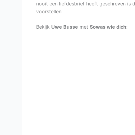
nooit een liefdesbrief heeft geschreven is 
voorstellen.
Bekijk
Uwe Busse
met
Sowas wie dich
: