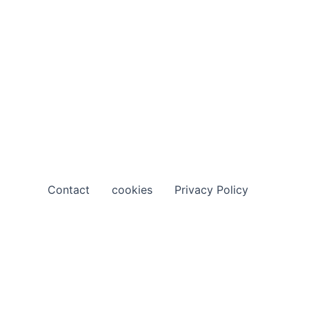
Contact
cookies
Privacy Policy