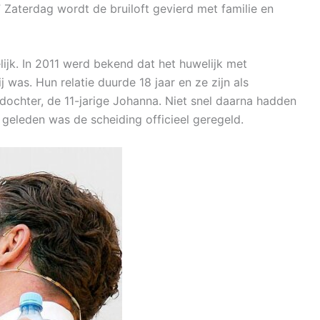
” Zaterdag wordt de bruiloft gevierd met familie en
lijk. In 2011 werd bekend dat het huwelijk met
ij was. Hun relatie duurde 18 jaar en ze zijn als
dochter, de 11-jarige Johanna. Niet snel daarna hadden
geleden was de scheiding officieel geregeld.