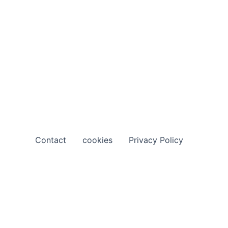
Contact
cookies
Privacy Policy