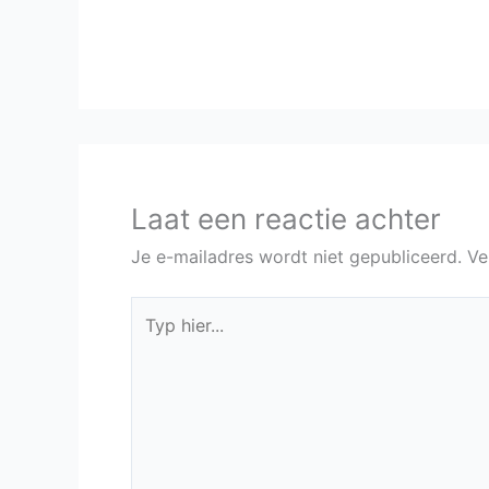
Laat een reactie achter
Je e-mailadres wordt niet gepubliceerd.
Ve
Typ
hier...