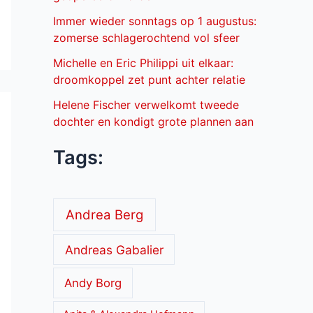
Immer wieder sonntags op 1 augustus:
zomerse schlagerochtend vol sfeer
Michelle en Eric Philippi uit elkaar:
droomkoppel zet punt achter relatie
Helene Fischer verwelkomt tweede
dochter en kondigt grote plannen aan
Tags:
Andrea Berg
Andreas Gabalier
Andy Borg