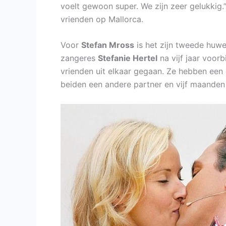
voelt gewoon super. We zijn zeer gelukkig.
vrienden op Mallorca.
Voor
Stefan Mross
is het zijn tweede huwe
zangeres
Stefanie Hertel
na vijf jaar voorb
vrienden uit elkaar gegaan. Ze hebben een 
beiden een andere partner en vijf maanden 