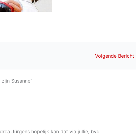
Volgende Bericht
 zijn Susanne”
ea Jürgens hopelijk kan dat via jullie, bvd.