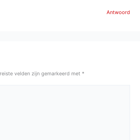
Antwoord
reiste velden zijn gemarkeerd met
*