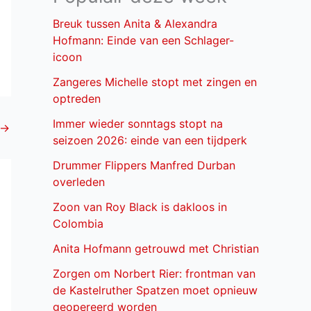
Breuk tussen Anita & Alexandra
Hofmann: Einde van een Schlager-
icoon
Zangeres Michelle stopt met zingen en
optreden
Immer wieder sonntags stopt na
→
seizoen 2026: einde van een tijdperk
Drummer Flippers Manfred Durban
overleden
Zoon van Roy Black is dakloos in
Colombia
Anita Hofmann getrouwd met Christian
Zorgen om Norbert Rier: frontman van
de Kastelruther Spatzen moet opnieuw
geopereerd worden