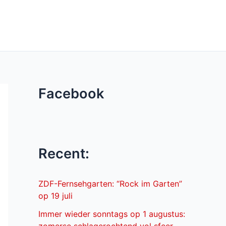
Facebook
Recent:
ZDF-Fernsehgarten: “Rock im Garten”
op 19 juli
Immer wieder sonntags op 1 augustus: