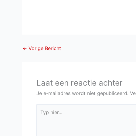
←
Vorige Bericht
Laat een reactie achter
Je e-mailadres wordt niet gepubliceerd.
Ve
Typ
hier...