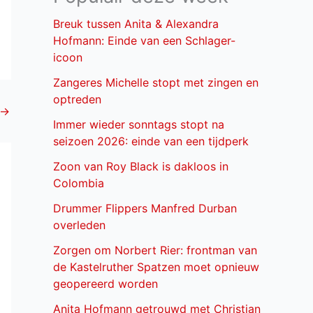
Breuk tussen Anita & Alexandra
Hofmann: Einde van een Schlager-
icoon
Zangeres Michelle stopt met zingen en
optreden
→
Immer wieder sonntags stopt na
seizoen 2026: einde van een tijdperk
Zoon van Roy Black is dakloos in
Colombia
Drummer Flippers Manfred Durban
overleden
Zorgen om Norbert Rier: frontman van
de Kastelruther Spatzen moet opnieuw
geopereerd worden
Anita Hofmann getrouwd met Christian