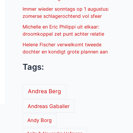
Immer wieder sonntags op 1 augustus:
zomerse schlagerochtend vol sfeer
Michelle en Eric Philippi uit elkaar:
droomkoppel zet punt achter relatie
Helene Fischer verwelkomt tweede
dochter en kondigt grote plannen aan
Tags:
Andrea Berg
Andreas Gabalier
Andy Borg