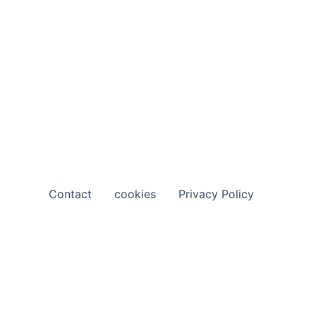
Contact
cookies
Privacy Policy