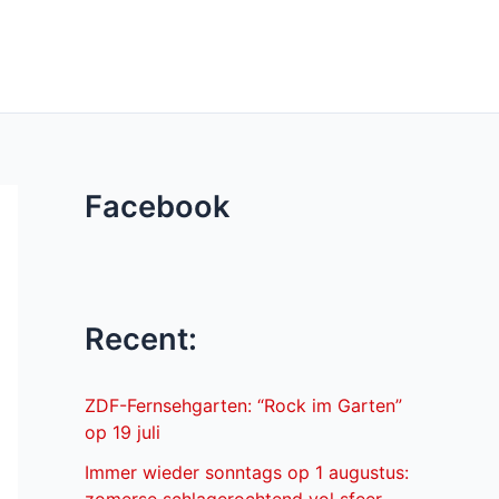
Facebook
Recent:
ZDF-Fernsehgarten: “Rock im Garten”
op 19 juli
Immer wieder sonntags op 1 augustus: