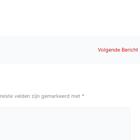
Volgende Bericht
reiste velden zijn gemarkeerd met
*