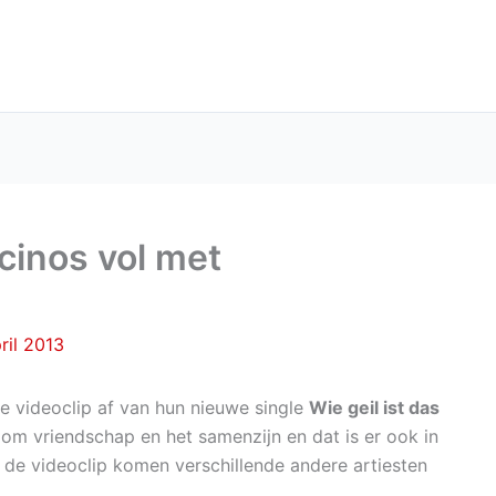
cinos vol met
ril 2013
 videoclip af van hun nieuwe single
Wie geil ist das
 om vriendschap en het samenzijn en dat is er ook in
 de videoclip komen verschillende andere artiesten