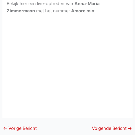
Bekijk hier een live-optreden van
Anna-Maria
Zimmermann
met het nummer
Amore mio
:
←
Vorige Bericht
Volgende Bericht
→