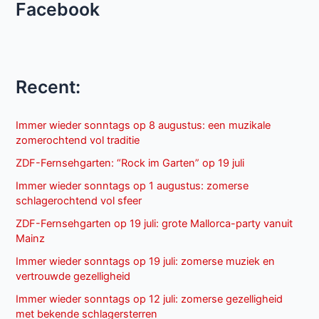
Facebook
Recent:
Immer wieder sonntags op 8 augustus: een muzikale
zomerochtend vol traditie
ZDF-Fernsehgarten: “Rock im Garten” op 19 juli
Immer wieder sonntags op 1 augustus: zomerse
schlagerochtend vol sfeer
ZDF-Fernsehgarten op 19 juli: grote Mallorca-party vanuit
Mainz
Immer wieder sonntags op 19 juli: zomerse muziek en
vertrouwde gezelligheid
Immer wieder sonntags op 12 juli: zomerse gezelligheid
met bekende schlagersterren