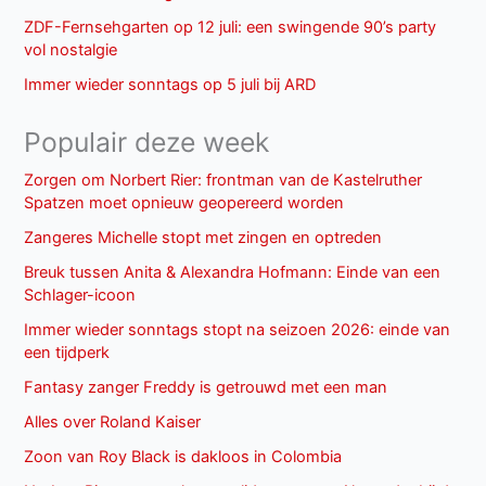
ZDF-Fernsehgarten op 12 juli: een swingende 90’s party
vol nostalgie
Immer wieder sonntags op 5 juli bij ARD
Populair deze week
Zorgen om Norbert Rier: frontman van de Kastelruther
Spatzen moet opnieuw geopereerd worden
Zangeres Michelle stopt met zingen en optreden
Breuk tussen Anita & Alexandra Hofmann: Einde van een
Schlager-icoon
Immer wieder sonntags stopt na seizoen 2026: einde van
een tijdperk
Fantasy zanger Freddy is getrouwd met een man
Alles over Roland Kaiser
Zoon van Roy Black is dakloos in Colombia