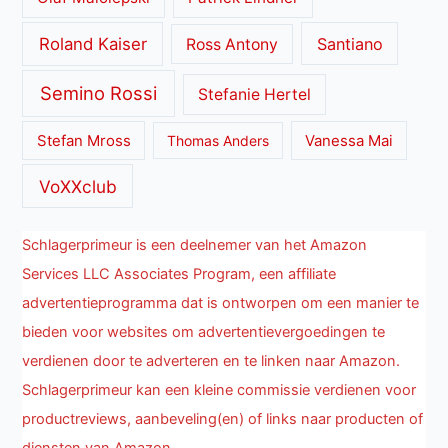
Roland Kaiser
Santiano
Ross Antony
Semino Rossi
Stefanie Hertel
Stefan Mross
Thomas Anders
Vanessa Mai
VoXXclub
Schlagerprimeur is een deelnemer van het Amazon
Services LLC Associates Program, een affiliate
advertentieprogramma dat is ontworpen om een manier te
bieden voor websites om advertentievergoedingen te
verdienen door te adverteren en te linken naar Amazon.
Schlagerprimeur kan een kleine commissie verdienen voor
productreviews, aanbeveling(en) of links naar producten of
diensten van Amazon.