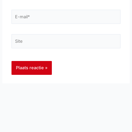
E-
mail*
Site