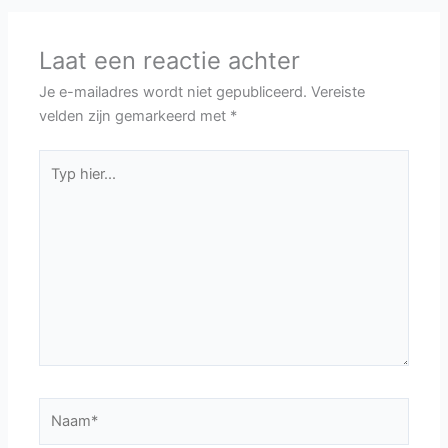
Laat een reactie achter
Je e-mailadres wordt niet gepubliceerd.
Vereiste
velden zijn gemarkeerd met
*
Typ
hier...
Naam*