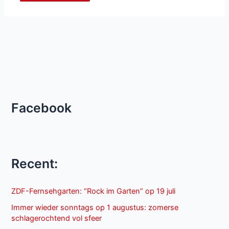
Facebook
Recent:
ZDF-Fernsehgarten: “Rock im Garten” op 19 juli
Immer wieder sonntags op 1 augustus: zomerse
schlagerochtend vol sfeer