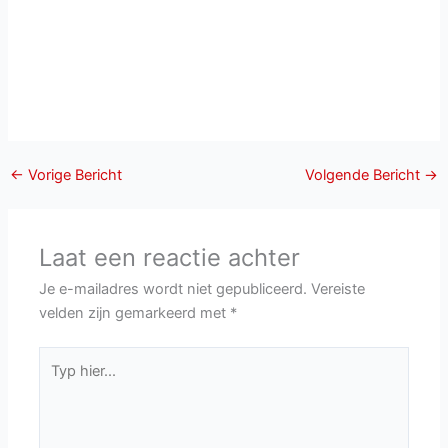
←
Vorige Bericht
Volgende Bericht
→
Laat een reactie achter
Je e-mailadres wordt niet gepubliceerd.
Vereiste
velden zijn gemarkeerd met
*
Typ
hier...