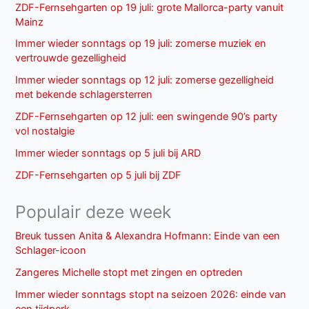
ZDF-Fernsehgarten op 19 juli: grote Mallorca-party vanuit
Mainz
Immer wieder sonntags op 19 juli: zomerse muziek en
vertrouwde gezelligheid
Immer wieder sonntags op 12 juli: zomerse gezelligheid
met bekende schlagersterren
ZDF-Fernsehgarten op 12 juli: een swingende 90’s party
vol nostalgie
Immer wieder sonntags op 5 juli bij ARD
ZDF-Fernsehgarten op 5 juli bij ZDF
Populair deze week
Breuk tussen Anita & Alexandra Hofmann: Einde van een
Schlager-icoon
Zangeres Michelle stopt met zingen en optreden
Immer wieder sonntags stopt na seizoen 2026: einde van