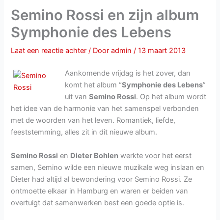
Semino Rossi en zijn album
Symphonie des Lebens
Laat een reactie achter
/ Door
admin
/
13 maart 2013
Aankomende vrijdag is het zover, dan
komt het album “
Symphonie des Lebens
”
uit van
Semino Rossi
. Op het album wordt
het idee van de harmonie van het samenspel verbonden
met de woorden van het leven. Romantiek, liefde,
feeststemming, alles zit in dit nieuwe album.
Semino Rossi
en
Dieter Bohlen
werkte voor het eerst
samen, Semino wilde een nieuwe muzikale weg inslaan en
Dieter had altijd al bewondering voor Semino Rossi. Ze
ontmoette elkaar in Hamburg en waren er beiden van
overtuigt dat samenwerken best een goede optie is.