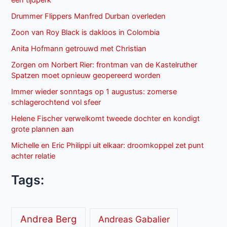
een tijdperk
Drummer Flippers Manfred Durban overleden
Zoon van Roy Black is dakloos in Colombia
Anita Hofmann getrouwd met Christian
Zorgen om Norbert Rier: frontman van de Kastelruther
Spatzen moet opnieuw geopereerd worden
Immer wieder sonntags op 1 augustus: zomerse
schlagerochtend vol sfeer
Helene Fischer verwelkomt tweede dochter en kondigt
grote plannen aan
Michelle en Eric Philippi uit elkaar: droomkoppel zet punt
achter relatie
Tags:
Andrea Berg
Andreas Gabalier