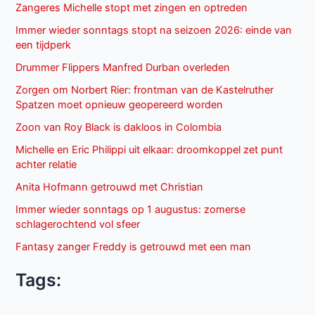
Zangeres Michelle stopt met zingen en optreden
Immer wieder sonntags stopt na seizoen 2026: einde van
een tijdperk
Drummer Flippers Manfred Durban overleden
Zorgen om Norbert Rier: frontman van de Kastelruther
Spatzen moet opnieuw geopereerd worden
Zoon van Roy Black is dakloos in Colombia
Michelle en Eric Philippi uit elkaar: droomkoppel zet punt
achter relatie
Anita Hofmann getrouwd met Christian
Immer wieder sonntags op 1 augustus: zomerse
schlagerochtend vol sfeer
Fantasy zanger Freddy is getrouwd met een man
Tags: