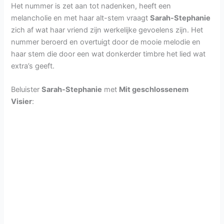
Het nummer is zet aan tot nadenken, heeft een
melancholie en met haar alt-stem vraagt
Sarah-Stephanie
zich af wat haar vriend zijn werkelijke gevoelens zijn. Het
nummer beroerd en overtuigt door de mooie melodie en
haar stem die door een wat donkerder timbre het lied wat
extra’s geeft.
Beluister
Sarah-Stephanie
met
Mit geschlossenem
Visier
: