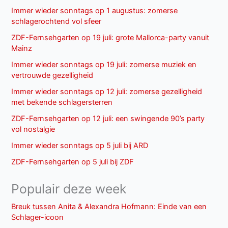
Immer wieder sonntags op 1 augustus: zomerse
schlagerochtend vol sfeer
ZDF-Fernsehgarten op 19 juli: grote Mallorca-party vanuit
Mainz
Immer wieder sonntags op 19 juli: zomerse muziek en
vertrouwde gezelligheid
Immer wieder sonntags op 12 juli: zomerse gezelligheid
met bekende schlagersterren
ZDF-Fernsehgarten op 12 juli: een swingende 90’s party
vol nostalgie
Immer wieder sonntags op 5 juli bij ARD
ZDF-Fernsehgarten op 5 juli bij ZDF
Populair deze week
Breuk tussen Anita & Alexandra Hofmann: Einde van een
Schlager-icoon