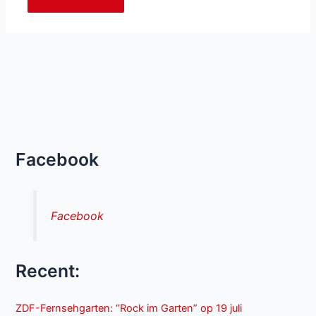
Facebook
Facebook
Recent:
ZDF-Fernsehgarten: “Rock im Garten” op 19 juli