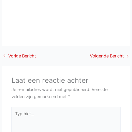
←
Vorige Bericht
Volgende Bericht
→
Laat een reactie achter
Je e-mailadres wordt niet gepubliceerd.
Vereiste
velden zijn gemarkeerd met
*
Typ
hier...