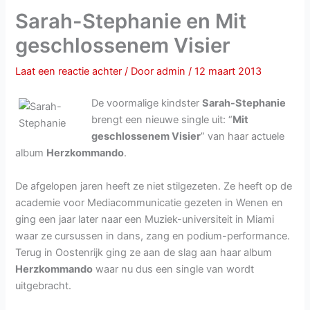
Sarah-Stephanie en Mit
geschlossenem Visier
Laat een reactie achter
/ Door
admin
/
12 maart 2013
De voormalige kindster
Sarah-Stephanie
brengt een nieuwe single uit: “
Mit
geschlossenem Visier
” van haar actuele
album
Herzkommando
.
De afgelopen jaren heeft ze niet stilgezeten. Ze heeft op de
academie voor Mediacommunicatie gezeten in Wenen en
ging een jaar later naar een Muziek-universiteit in Miami
waar ze cursussen in dans, zang en podium-performance.
Terug in Oostenrijk ging ze aan de slag aan haar album
Herzkommando
waar nu dus een single van wordt
uitgebracht.