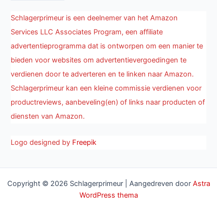
Schlagerprimeur is een deelnemer van het Amazon
Services LLC Associates Program, een affiliate
advertentieprogramma dat is ontworpen om een manier te
bieden voor websites om advertentievergoedingen te
verdienen door te adverteren en te linken naar Amazon.
Schlagerprimeur kan een kleine commissie verdienen voor
productreviews, aanbeveling(en) of links naar producten of
diensten van Amazon.
Logo designed by
Freepik
Copyright © 2026 Schlagerprimeur | Aangedreven door
Astra
WordPress thema