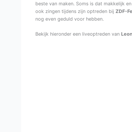
beste van maken. Soms is dat makkelijk en 
ook zingen tijdens zijn optreden bij
ZDF-Fe
nog even geduld voor hebben.
Bekijk hieronder een liveoptreden van
Leo