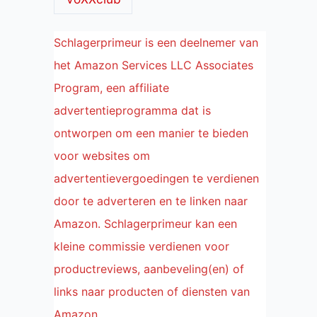
Schlagerprimeur is een deelnemer van
het Amazon Services LLC Associates
Program, een affiliate
advertentieprogramma dat is
ontworpen om een manier te bieden
voor websites om
advertentievergoedingen te verdienen
door te adverteren en te linken naar
Amazon. Schlagerprimeur kan een
kleine commissie verdienen voor
productreviews, aanbeveling(en) of
links naar producten of diensten van
Amazon.