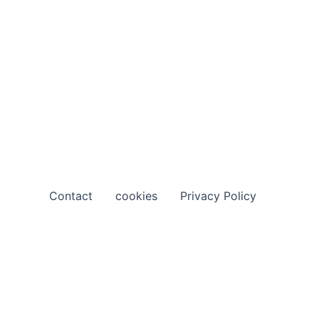
Contact
cookies
Privacy Policy