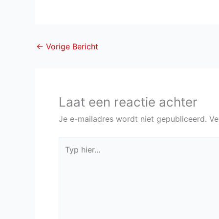
←
Vorige Bericht
Laat een reactie achter
Je e-mailadres wordt niet gepubliceerd.
Ve
Typ
hier...