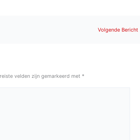
Volgende Bericht
reiste velden zijn gemarkeerd met
*