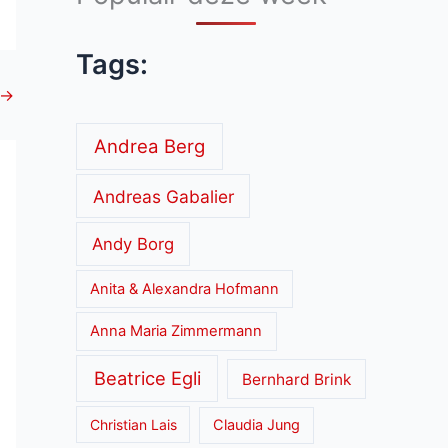
Tags:
→
Andrea Berg
Andreas Gabalier
Andy Borg
Anita & Alexandra Hofmann
Anna Maria Zimmermann
Beatrice Egli
Bernhard Brink
Christian Lais
Claudia Jung