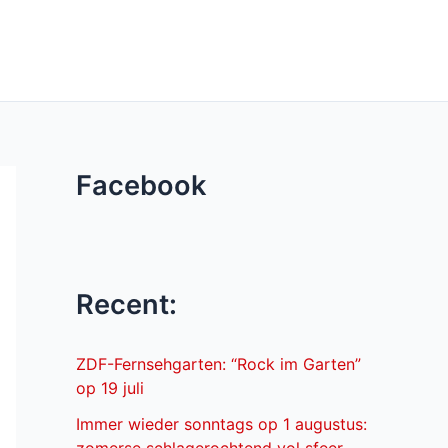
Facebook
Recent:
ZDF-Fernsehgarten: “Rock im Garten”
op 19 juli
Immer wieder sonntags op 1 augustus: