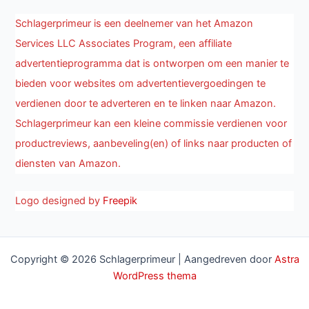
Schlagerprimeur is een deelnemer van het Amazon
Services LLC Associates Program, een affiliate
advertentieprogramma dat is ontworpen om een manier te
bieden voor websites om advertentievergoedingen te
verdienen door te adverteren en te linken naar Amazon.
Schlagerprimeur kan een kleine commissie verdienen voor
productreviews, aanbeveling(en) of links naar producten of
diensten van Amazon.
Logo designed by
Freepik
Copyright © 2026 Schlagerprimeur | Aangedreven door
Astra
WordPress thema