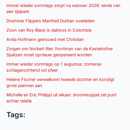
Immer wieder sonntags stopt na seizoen 2026: einde van
een tijdperk
Drummer Flippers Manfred Durban overleden
Zoon van Roy Black is dakloos in Colombia
Anita Hofmann getrouwd met Christian
Zorgen om Norbert Rier: frontman van de Kastelruther
Spatzen moet opnieuw geopereerd worden
Immer wieder sonntags op 1 augustus: zomerse
schlagerochtend vol sfeer
Helene Fischer verwelkomt tweede dochter en kondigt
grote plannen aan
Michelle en Eric Philippi uit elkaar: droomkoppel zet punt
achter relatie
Tags: