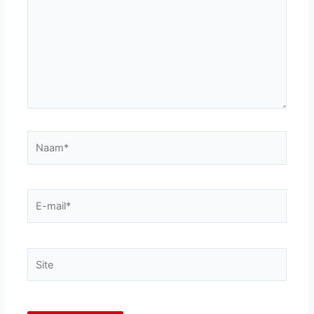
Naam*
E-
mail*
Site