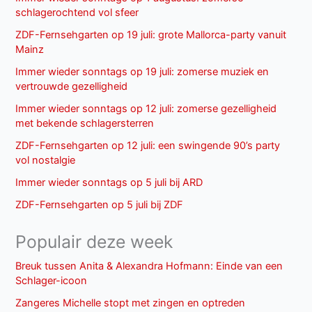
schlagerochtend vol sfeer
ZDF-Fernsehgarten op 19 juli: grote Mallorca-party vanuit
Mainz
Immer wieder sonntags op 19 juli: zomerse muziek en
vertrouwde gezelligheid
Immer wieder sonntags op 12 juli: zomerse gezelligheid
met bekende schlagersterren
ZDF-Fernsehgarten op 12 juli: een swingende 90’s party
vol nostalgie
Immer wieder sonntags op 5 juli bij ARD
ZDF-Fernsehgarten op 5 juli bij ZDF
Populair deze week
Breuk tussen Anita & Alexandra Hofmann: Einde van een
Schlager-icoon
Zangeres Michelle stopt met zingen en optreden