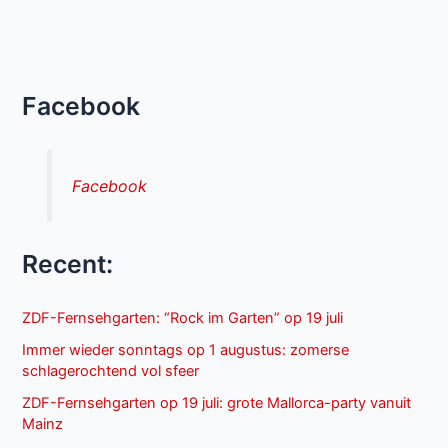
Facebook
Facebook
Recent:
ZDF-Fernsehgarten: “Rock im Garten” op 19 juli
Immer wieder sonntags op 1 augustus: zomerse
schlagerochtend vol sfeer
ZDF-Fernsehgarten op 19 juli: grote Mallorca-party vanuit
Mainz