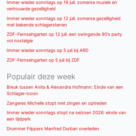
Immer wieder sonntags op 19 juli: zomerse muziek en
vertrouwde gezelligheid
Immer wieder sonntags op 12 juli: zomerse gezelligheid
met bekende schlagersterren
ZDF-Fernsehgarten op 12 juli: een swingende 90’s party
vol nostalgie
Immer wieder sonntags op 5 juli bij ARD
ZDF-Fernsehgarten op 5 juli bij ZDF
Populair deze week
Breuk tussen Anita & Alexandra Hofmann: Einde van een
Schlager-icoon
Zangeres Michelle stopt met zingen en optreden
Immer wieder sonntags stopt na seizoen 2026: einde van
een tijdperk
Drummer Flippers Manfred Durban overleden