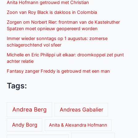
Anita Hofmann getrouwd met Christian
Zoon van Roy Black is dakloos in Colombia
Zorgen om Norbert Rier: frontman van de Kastelruther
Spatzen moet opnieuw geopereerd worden
Immer wieder sonntags op 1 augustus: zomerse
schlagerochtend vol sfeer
Michelle en Eric Philippi uit elkaar: droomkoppel zet punt
achter relatie
Fantasy zanger Freddy is getrouwd met een man
Tags:
Andrea Berg
Andreas Gabalier
Andy Borg
Anita & Alexandra Hofmann