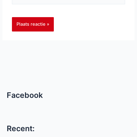
Facebook
Recent: