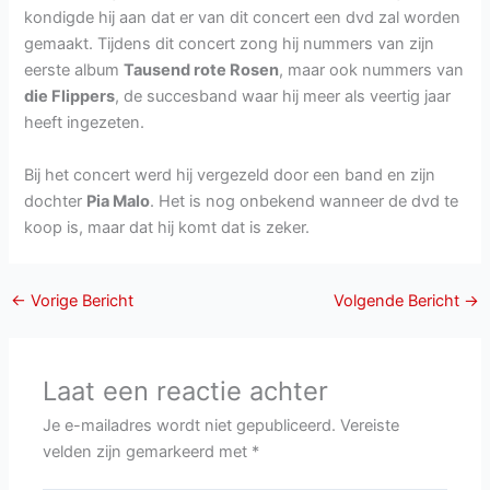
kondigde hij aan dat er van dit concert een dvd zal worden
gemaakt. Tijdens dit concert zong hij nummers van zijn
eerste album
Tausend rote Rosen
, maar ook nummers van
die Flippers
, de succesband waar hij meer als veertig jaar
heeft ingezeten.
Bij het concert werd hij vergezeld door een band en zijn
dochter
Pia Malo
. Het is nog onbekend wanneer de dvd te
koop is, maar dat hij komt dat is zeker.
←
Vorige Bericht
Volgende Bericht
→
Laat een reactie achter
Je e-mailadres wordt niet gepubliceerd.
Vereiste
velden zijn gemarkeerd met
*