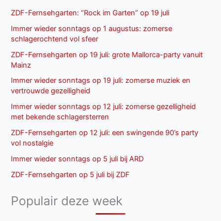
ZDF-Fernsehgarten: “Rock im Garten” op 19 juli
Immer wieder sonntags op 1 augustus: zomerse
schlagerochtend vol sfeer
ZDF-Fernsehgarten op 19 juli: grote Mallorca-party vanuit
Mainz
Immer wieder sonntags op 19 juli: zomerse muziek en
vertrouwde gezelligheid
Immer wieder sonntags op 12 juli: zomerse gezelligheid
met bekende schlagersterren
ZDF-Fernsehgarten op 12 juli: een swingende 90’s party
vol nostalgie
Immer wieder sonntags op 5 juli bij ARD
ZDF-Fernsehgarten op 5 juli bij ZDF
Populair deze week