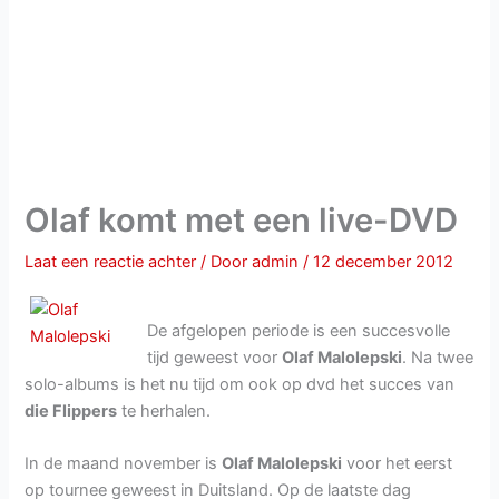
Olaf komt met een live-DVD
Laat een reactie achter
/ Door
admin
/
12 december 2012
De afgelopen periode is een succesvolle
tijd geweest voor
Olaf Malolepski
. Na twee
solo-albums is het nu tijd om ook op dvd het succes van
die Flippers
te herhalen.
In de maand november is
Olaf Malolepski
voor het eerst
op tournee geweest in Duitsland. Op de laatste dag