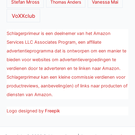
Stefan Mross
Thomas Anders
Vanessa Mai
VoXXclub
Schlagerprimeur is een deelnemer van het Amazon
Services LLC Associates Program, een affiliate
advertentieprogramma dat is ontworpen om een manier te
bieden voor websites om advertentievergoedingen te
verdienen door te adverteren en te linken naar Amazon.
Schlagerprimeur kan een kleine commissie verdienen voor
productreviews, aanbeveling(en) of links naar producten of
diensten van Amazon.
Logo designed by
Freepik