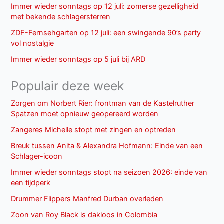
Immer wieder sonntags op 12 juli: zomerse gezelligheid
met bekende schlagersterren
ZDF-Fernsehgarten op 12 juli: een swingende 90’s party
vol nostalgie
Immer wieder sonntags op 5 juli bij ARD
Populair deze week
Zorgen om Norbert Rier: frontman van de Kastelruther
Spatzen moet opnieuw geopereerd worden
Zangeres Michelle stopt met zingen en optreden
Breuk tussen Anita & Alexandra Hofmann: Einde van een
Schlager-icoon
Immer wieder sonntags stopt na seizoen 2026: einde van
een tijdperk
Drummer Flippers Manfred Durban overleden
Zoon van Roy Black is dakloos in Colombia