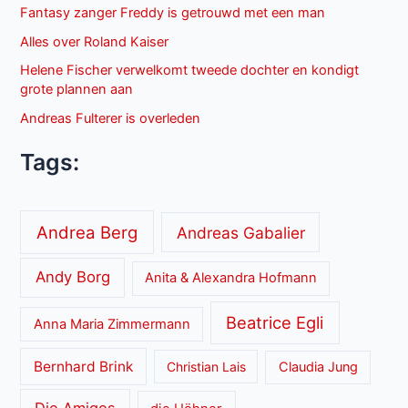
Fantasy zanger Freddy is getrouwd met een man
Alles over Roland Kaiser
Helene Fischer verwelkomt tweede dochter en kondigt
grote plannen aan
Andreas Fulterer is overleden
Tags:
Andrea Berg
Andreas Gabalier
Andy Borg
Anita & Alexandra Hofmann
Beatrice Egli
Anna Maria Zimmermann
Bernhard Brink
Christian Lais
Claudia Jung
Die Amigos