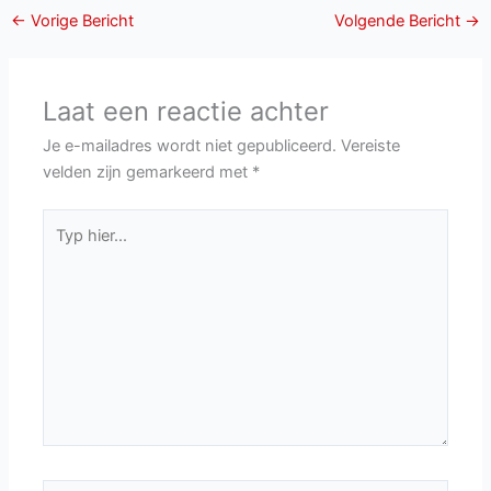
←
Vorige Bericht
Volgende Bericht
→
Laat een reactie achter
Je e-mailadres wordt niet gepubliceerd.
Vereiste
velden zijn gemarkeerd met
*
Typ
hier...