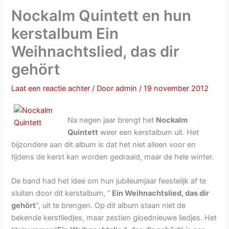
Nockalm Quintett en hun
kerstalbum Ein
Weihnachtslied, das dir
gehört
Laat een reactie achter
/ Door
admin
/
19 november 2012
Na negen jaar brengt het
Nockalm
Quintett
weer een kerstalbum uit. Het
bijzondere aan dit album is dat het niet alleen voor en
tijdens de kerst kan worden gedraaid, maar de hele winter.
De band had het idee om hun jubileumjaar feestelijk af te
sluiten door dit kerstalbum, “
Ein Weihnachtslied, das dir
gehört
“, uit te brengen. Op dit album staan niet de
bekende kerstliedjes, maar zestien gloednieuwe liedjes. Het