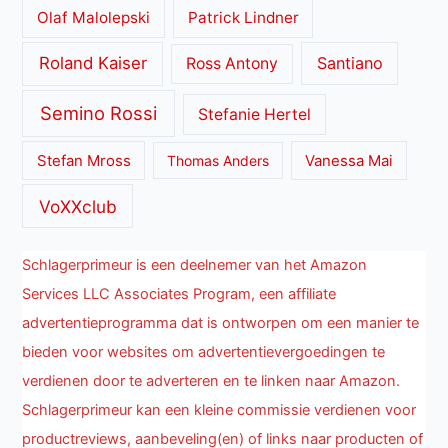
Olaf Malolepski
Patrick Lindner
Roland Kaiser
Santiano
Ross Antony
Semino Rossi
Stefanie Hertel
Stefan Mross
Thomas Anders
Vanessa Mai
VoXXclub
Schlagerprimeur is een deelnemer van het Amazon
Services LLC Associates Program, een affiliate
advertentieprogramma dat is ontworpen om een manier te
bieden voor websites om advertentievergoedingen te
verdienen door te adverteren en te linken naar Amazon.
Schlagerprimeur kan een kleine commissie verdienen voor
productreviews, aanbeveling(en) of links naar producten of