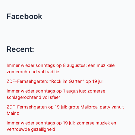
Facebook
Recent:
Immer wieder sonntags op 8 augustus: een muzikale
zomerochtend vol traditie
ZDF-Fernsehgarten: “Rock im Garten” op 19 juli
Immer wieder sonntags op 1 augustus: zomerse
schlagerochtend vol sfeer
ZDF-Fernsehgarten op 19 juli: grote Mallorca-party vanuit
Mainz
Immer wieder sonntags op 19 juli: zomerse muziek en
vertrouwde gezelligheid