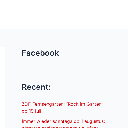
Facebook
Recent:
ZDF-Fernsehgarten: “Rock im Garten”
op 19 juli
Immer wieder sonntags op 1 augustus: