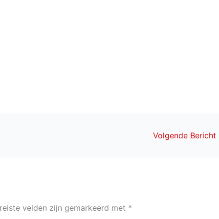
Volgende Bericht
reiste velden zijn gemarkeerd met
*