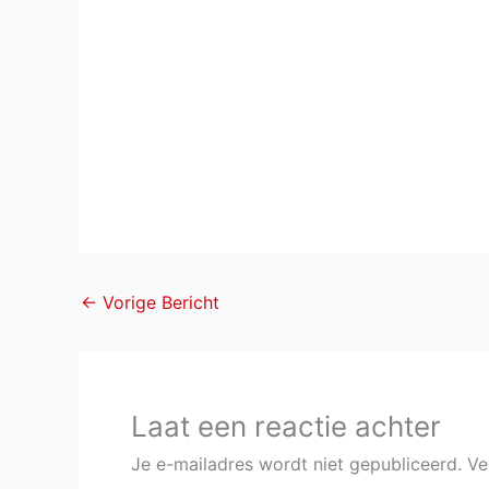
←
Vorige Bericht
Laat een reactie achter
Je e-mailadres wordt niet gepubliceerd.
Ve