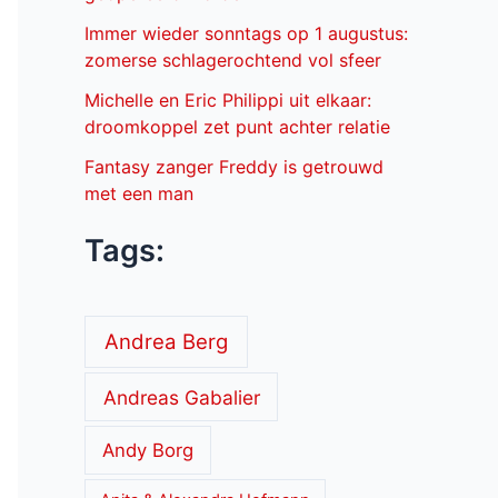
Immer wieder sonntags op 1 augustus:
zomerse schlagerochtend vol sfeer
Michelle en Eric Philippi uit elkaar:
droomkoppel zet punt achter relatie
Fantasy zanger Freddy is getrouwd
met een man
Tags:
Andrea Berg
Andreas Gabalier
Andy Borg