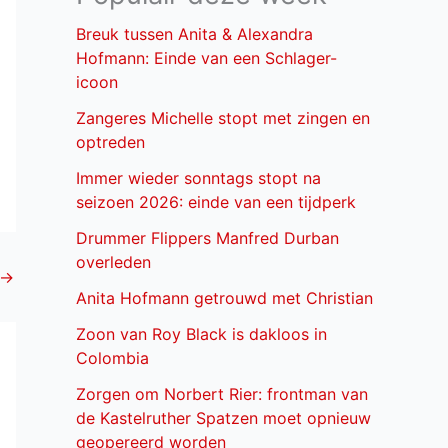
Breuk tussen Anita & Alexandra
Hofmann: Einde van een Schlager-
icoon
Zangeres Michelle stopt met zingen en
optreden
Immer wieder sonntags stopt na
seizoen 2026: einde van een tijdperk
Drummer Flippers Manfred Durban
overleden
→
Anita Hofmann getrouwd met Christian
Zoon van Roy Black is dakloos in
Colombia
Zorgen om Norbert Rier: frontman van
de Kastelruther Spatzen moet opnieuw
geopereerd worden