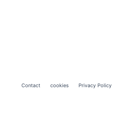
Contact
cookies
Privacy Policy