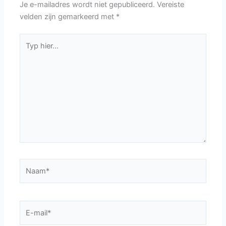
Je e-mailadres wordt niet gepubliceerd.
Vereiste
velden zijn gemarkeerd met
*
Typ
hier...
Naam*
E-
mail*