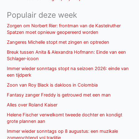
Populair deze week
Zorgen om Norbert Rier: frontman van de Kastelruther
Spatzen moet opnieuw geopereerd worden
Zangeres Michelle stopt met zingen en optreden
Breuk tussen Anita & Alexandra Hofmann: Einde van een
Schlager-icoon
Immer wieder sonntags stopt na seizoen 2026: einde van
een tijdperk
Zoon van Roy Black is dakloos in Colombia
Fantasy zanger Freddy is getrouwd met een man
Alles over Roland Kaiser
Helene Fischer verwelkomt tweede dochter en kondigt
grote plannen aan
Immer wieder sonntags op 8 augustus: een muzikale
zomerochtend vol traditie