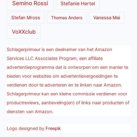
Semino Rossi
Stefanie Hertel
Stefan Mross
Thomas Anders
Vanessa Mai
VoXXclub
Schlagerprimeur is een deelnemer van het Amazon
Services LLC Associates Program, een affiliate
advertentieprogramma dat is ontworpen om een manier te
bieden voor websites om advertentievergoedingen te
verdienen door te adverteren en te linken naar Amazon.
Schlagerprimeur kan een kleine commissie verdienen voor
productreviews, aanbeveling(en) of links naar producten of
diensten van Amazon.
Logo designed by
Freepik