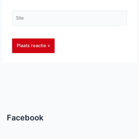
Site
Facebook