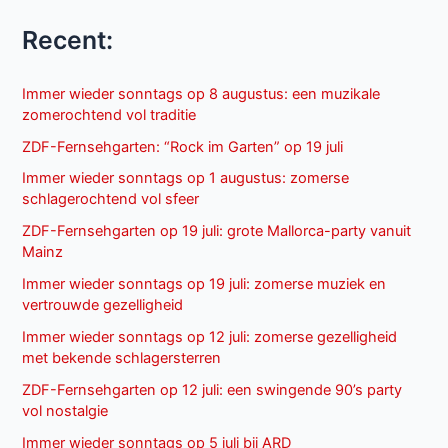
Recent:
Immer wieder sonntags op 8 augustus: een muzikale
zomerochtend vol traditie
ZDF-Fernsehgarten: “Rock im Garten” op 19 juli
Immer wieder sonntags op 1 augustus: zomerse
schlagerochtend vol sfeer
ZDF-Fernsehgarten op 19 juli: grote Mallorca-party vanuit
Mainz
Immer wieder sonntags op 19 juli: zomerse muziek en
vertrouwde gezelligheid
Immer wieder sonntags op 12 juli: zomerse gezelligheid
met bekende schlagersterren
ZDF-Fernsehgarten op 12 juli: een swingende 90’s party
vol nostalgie
Immer wieder sonntags op 5 juli bij ARD