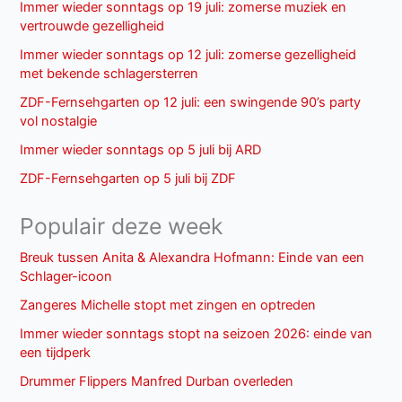
Immer wieder sonntags op 19 juli: zomerse muziek en
vertrouwde gezelligheid
Immer wieder sonntags op 12 juli: zomerse gezelligheid
met bekende schlagersterren
ZDF-Fernsehgarten op 12 juli: een swingende 90’s party
vol nostalgie
Immer wieder sonntags op 5 juli bij ARD
ZDF-Fernsehgarten op 5 juli bij ZDF
Populair deze week
Breuk tussen Anita & Alexandra Hofmann: Einde van een
Schlager-icoon
Zangeres Michelle stopt met zingen en optreden
Immer wieder sonntags stopt na seizoen 2026: einde van
een tijdperk
Drummer Flippers Manfred Durban overleden