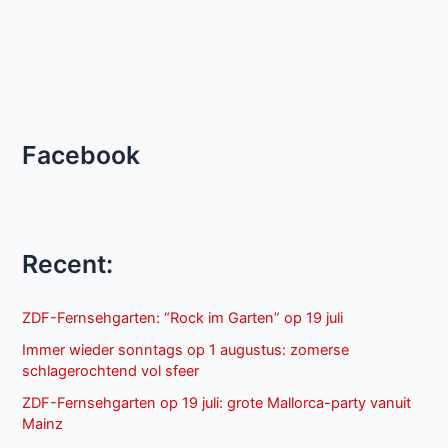
Facebook
Recent:
ZDF-Fernsehgarten: “Rock im Garten” op 19 juli
Immer wieder sonntags op 1 augustus: zomerse
schlagerochtend vol sfeer
ZDF-Fernsehgarten op 19 juli: grote Mallorca-party vanuit
Mainz