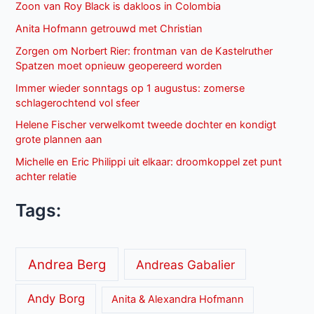
Zoon van Roy Black is dakloos in Colombia
Anita Hofmann getrouwd met Christian
Zorgen om Norbert Rier: frontman van de Kastelruther
Spatzen moet opnieuw geopereerd worden
Immer wieder sonntags op 1 augustus: zomerse
schlagerochtend vol sfeer
Helene Fischer verwelkomt tweede dochter en kondigt
grote plannen aan
Michelle en Eric Philippi uit elkaar: droomkoppel zet punt
achter relatie
Tags:
Andrea Berg
Andreas Gabalier
Andy Borg
Anita & Alexandra Hofmann