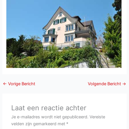
←
Vorige Bericht
Volgende Bericht
→
Laat een reactie achter
Je e-mailadres wordt niet gepubliceerd.
Vereiste
velden zijn gemarkeerd met
*