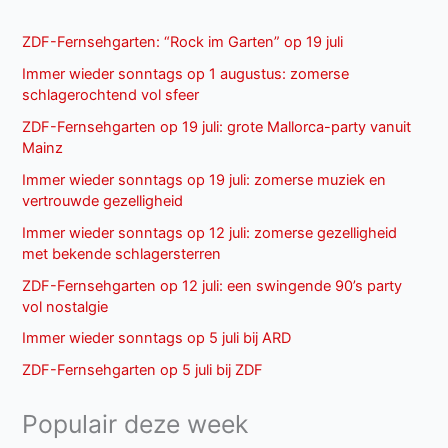
ZDF-Fernsehgarten: “Rock im Garten” op 19 juli
Immer wieder sonntags op 1 augustus: zomerse
schlagerochtend vol sfeer
ZDF-Fernsehgarten op 19 juli: grote Mallorca-party vanuit
Mainz
Immer wieder sonntags op 19 juli: zomerse muziek en
vertrouwde gezelligheid
Immer wieder sonntags op 12 juli: zomerse gezelligheid
met bekende schlagersterren
ZDF-Fernsehgarten op 12 juli: een swingende 90’s party
vol nostalgie
Immer wieder sonntags op 5 juli bij ARD
ZDF-Fernsehgarten op 5 juli bij ZDF
Populair deze week