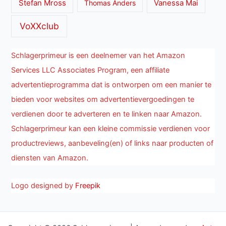
Stefan Mross
Thomas Anders
Vanessa Mai
VoXXclub
Schlagerprimeur is een deelnemer van het Amazon
Services LLC Associates Program, een affiliate
advertentieprogramma dat is ontworpen om een manier te
bieden voor websites om advertentievergoedingen te
verdienen door te adverteren en te linken naar Amazon.
Schlagerprimeur kan een kleine commissie verdienen voor
productreviews, aanbeveling(en) of links naar producten of
diensten van Amazon.
Logo designed by
Freepik