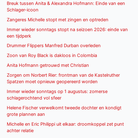
Breuk tussen Anita & Alexandra Hofmann: Einde van een
Schlager-icoon
Zangeres Michelle stopt met zingen en optreden
Immer wieder sonntags stopt na seizoen 2026: einde van
een tijdperk
Drummer Flippers Manfred Durban overleden
Zoon van Roy Black is dakloos in Colombia
Anita Hofmann getrouwd met Christian
Zorgen om Norbert Rier: frontman van de Kastelruther
Spatzen moet opnieuw geopereerd worden
Immer wieder sonntags op 1 augustus: zomerse
schlagerochtend vol sfeer
Helene Fischer verwelkomt tweede dochter en kondigt
grote plannen aan
Michelle en Eric Philippi uit elkaar: droomkoppel zet punt
achter relatie