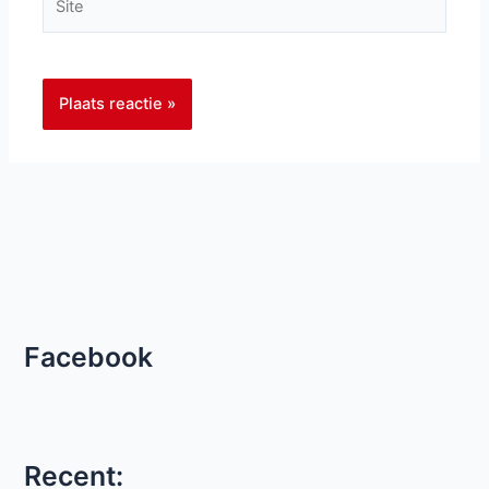
Facebook
Recent: