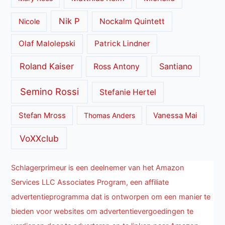
Nik P
Nockalm Quintett
Nicole
Olaf Malolepski
Patrick Lindner
Roland Kaiser
Santiano
Ross Antony
Semino Rossi
Stefanie Hertel
Stefan Mross
Thomas Anders
Vanessa Mai
VoXXclub
Schlagerprimeur is een deelnemer van het Amazon
Services LLC Associates Program, een affiliate
advertentieprogramma dat is ontworpen om een manier te
bieden voor websites om advertentievergoedingen te