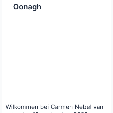
Oonagh
Wilkommen bei Carmen Nebel van