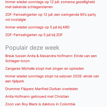
Immer wieder sonntags op 12 juli: zomerse gezelligheid
met bekende schlagersterren
ZDF-Fernsehgarten op 12 juli: een swingende 90’s party
vol nostalgie
Immer wieder sonntags op 5 juli bij ARD
ZDF-Fernsehgarten op 5 juli bij ZDF
Populair deze week
Breuk tussen Anita & Alexandra Hofmann: Einde van een
Schlager-icoon
Zangeres Michelle stopt met zingen en optreden
Immer wieder sonntags stopt na seizoen 2026: einde van
een tijdperk
Drummer Flippers Manfred Durban overleden
Anita Hofmann getrouwd met Christian
Zoon van Roy Black is dakloos in Colombia