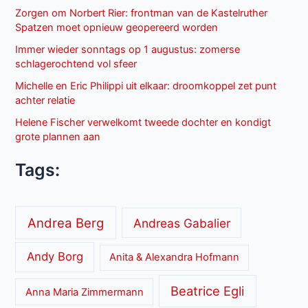
Zorgen om Norbert Rier: frontman van de Kastelruther
Spatzen moet opnieuw geopereerd worden
Immer wieder sonntags op 1 augustus: zomerse
schlagerochtend vol sfeer
Michelle en Eric Philippi uit elkaar: droomkoppel zet punt
achter relatie
Helene Fischer verwelkomt tweede dochter en kondigt
grote plannen aan
Tags:
Andrea Berg
Andreas Gabalier
Andy Borg
Anita & Alexandra Hofmann
Beatrice Egli
Anna Maria Zimmermann