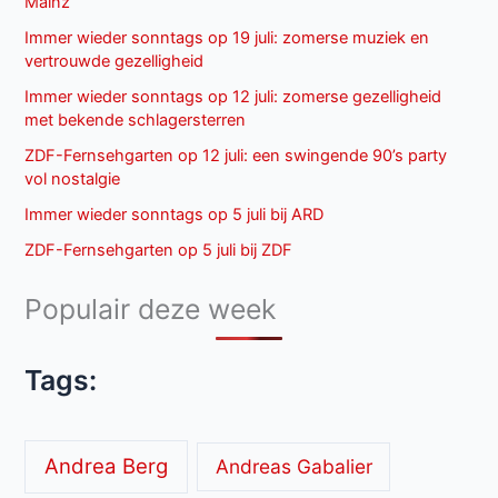
Mainz
Immer wieder sonntags op 19 juli: zomerse muziek en
vertrouwde gezelligheid
Immer wieder sonntags op 12 juli: zomerse gezelligheid
met bekende schlagersterren
ZDF-Fernsehgarten op 12 juli: een swingende 90’s party
vol nostalgie
Immer wieder sonntags op 5 juli bij ARD
ZDF-Fernsehgarten op 5 juli bij ZDF
Populair deze week
Tags:
Andrea Berg
Andreas Gabalier