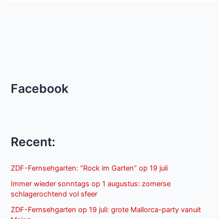
Facebook
Recent:
ZDF-Fernsehgarten: “Rock im Garten” op 19 juli
Immer wieder sonntags op 1 augustus: zomerse
schlagerochtend vol sfeer
ZDF-Fernsehgarten op 19 juli: grote Mallorca-party vanuit