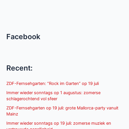
Facebook
Recent:
ZDF-Fernsehgarten: “Rock im Garten” op 19 juli
Immer wieder sonntags op 1 augustus: zomerse
schlagerochtend vol sfeer
ZDF-Fernsehgarten op 19 juli: grote Mallorca-party vanuit
Mainz
Immer wieder sonntags op 19 juli: zomerse muziek en