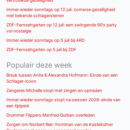
vertrouwde gezelligheid
Immer wieder sonntags op 12 juli: zomerse gezelligheid
met bekende schlagersterren
ZDF-Fernsehgarten op 12 juli: een swingende 90’s party
vol nostalgie
Immer wieder sonntags op 5 juli bij ARD
ZDF-Fernsehgarten op 5 juli bij ZDF
Populair deze week
Breuk tussen Anita & Alexandra Hofmann: Einde van een
Schlager-icoon
Zangeres Michelle stopt met zingen en optreden
Immer wieder sonntags stopt na seizoen 2026: einde van
een tijdperk
Drummer Flippers Manfred Durban overleden
Zorgen om Norbert Rier: frontman van de Kastelruther