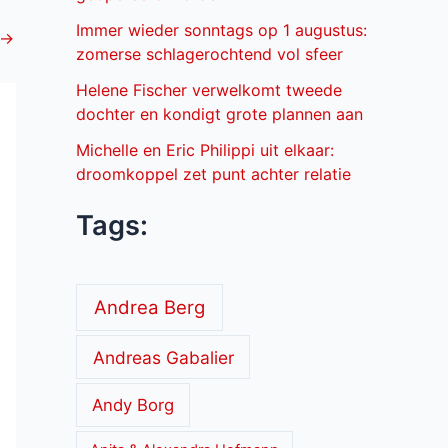
Immer wieder sonntags op 1 augustus:
→
zomerse schlagerochtend vol sfeer
Helene Fischer verwelkomt tweede
dochter en kondigt grote plannen aan
Michelle en Eric Philippi uit elkaar:
droomkoppel zet punt achter relatie
Tags:
Andrea Berg
Andreas Gabalier
Andy Borg