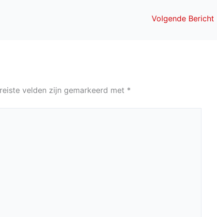
Volgende Bericht
reiste velden zijn gemarkeerd met
*