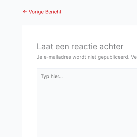
←
Vorige Bericht
Laat een reactie achter
Je e-mailadres wordt niet gepubliceerd.
Ve
Typ
hier...