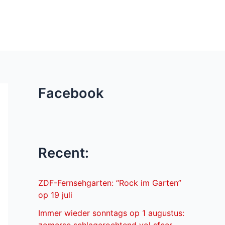
Facebook
Recent:
ZDF-Fernsehgarten: “Rock im Garten”
op 19 juli
Immer wieder sonntags op 1 augustus: