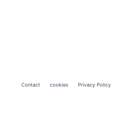
Contact
cookies
Privacy Policy