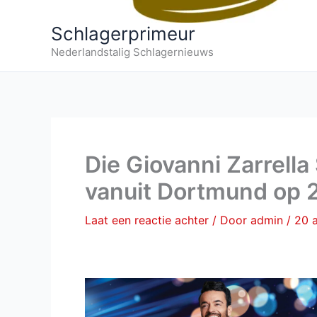
Schlagerprimeur
Nederlandstalig Schlagernieuws
Die Giovanni Zarrell
vanuit Dortmund op 
Laat een reactie achter
/ Door
admin
/
20 