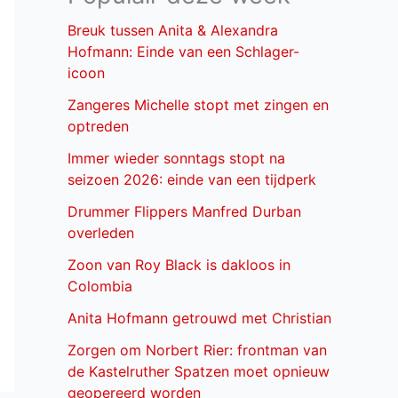
Breuk tussen Anita & Alexandra
Hofmann: Einde van een Schlager-
icoon
Zangeres Michelle stopt met zingen en
optreden
Immer wieder sonntags stopt na
seizoen 2026: einde van een tijdperk
Drummer Flippers Manfred Durban
overleden
Zoon van Roy Black is dakloos in
Colombia
Anita Hofmann getrouwd met Christian
Zorgen om Norbert Rier: frontman van
de Kastelruther Spatzen moet opnieuw
geopereerd worden