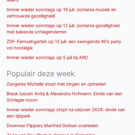
Mainz
Immer wieder sonntags op 19 juli: zomerse muziek en
vertrouwde gezelligheid
Immer wieder sonntags op 12 juli: zomerse gezelligheid
met bekende schlagersterren
ZDF-Fernsehgarten op 12 juli: een swingende 90’s party
vol nostalgie
Immer wieder sonntags op 5 juli bij ARD
Populair deze week
Zangeres Michelle stopt met zingen en optreden
Breuk tussen Anita & Alexandra Hofmann: Einde van een
Schlager-icoon
Immer wieder sonntags stopt na seizoen 2026: einde van
een tijdperk
Drummer Flippers Manfred Durban overleden