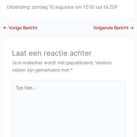
Uitzending: zondag 10 augustus om 12:00 uur bij ZDF
←
Vorige Bericht
Volgende Bericht
→
Laat een reactie achter
Je e-mailadres wordt niet gepubliceerd.
Vereiste
velden zijn gemarkeerd met
*
Typ
hier...