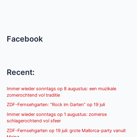
Facebook
Recent:
Immer wieder sonntags op 8 augustus: een muzikale
zomerochtend vol traditie
ZDF-Fernsehgarten: “Rock im Garten” op 19 juli
Immer wieder sonntags op 1 augustus: zomerse
schlagerochtend vol sfeer
ZDF-Fernsehgarten op 19 juli: grote Mallorca-party vanuit