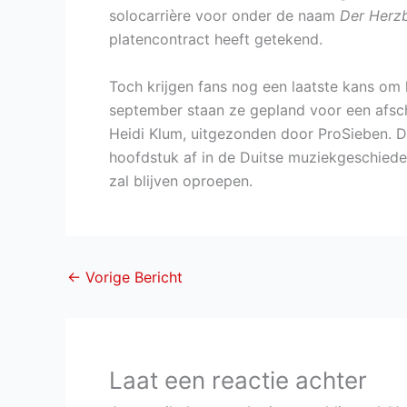
solocarrière voor onder de naam
Der Herz
platencontract heeft getekend.
Toch krijgen fans nog een laatste kans om 
september staan ze gepland voor een afsc
Heidi Klum, uitgezonden door ProSieben. D
hoofdstuk af in de Duitse muziekgeschiede
zal blijven oproepen.
←
Vorige Bericht
Laat een reactie achter