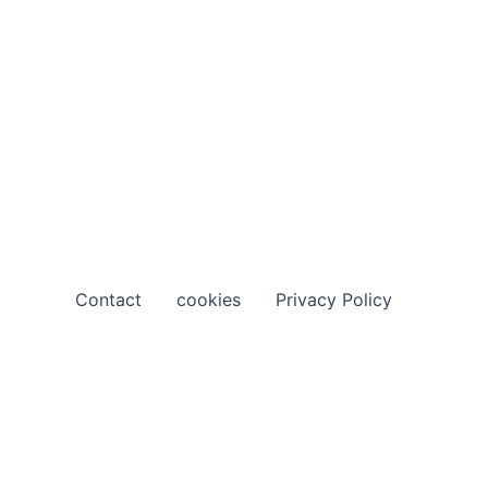
Contact
cookies
Privacy Policy