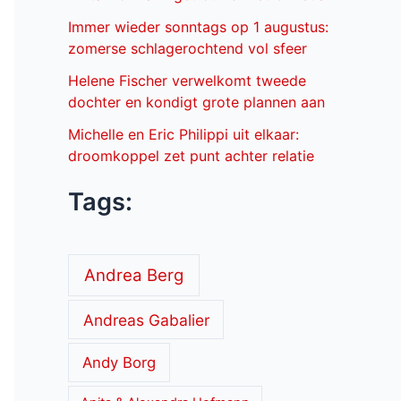
Immer wieder sonntags op 1 augustus:
zomerse schlagerochtend vol sfeer
Helene Fischer verwelkomt tweede
dochter en kondigt grote plannen aan
Michelle en Eric Philippi uit elkaar:
droomkoppel zet punt achter relatie
Tags:
Andrea Berg
Andreas Gabalier
Andy Borg