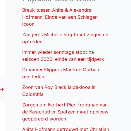
Breuk tussen Anita & Alexandra
Hofmann: Einde van een Schlager-
icoon
Zangeres Michelle stopt met zingen en
optreden
Immer wieder sonntags stopt na
seizoen 2026: einde van een tijdperk
Drummer Flippers Manfred Durban
overleden
Zoon van Roy Black is dakloos in
→
Colombia
Zorgen om Norbert Rier: frontman van
de Kastelruther Spatzen moet opnieuw
geopereerd worden
Anita Hofmann getrouwd met Christian