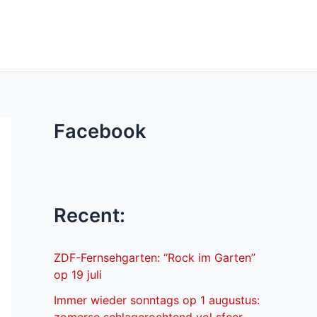
Facebook
Recent:
ZDF-Fernsehgarten: “Rock im Garten”
op 19 juli
Immer wieder sonntags op 1 augustus: