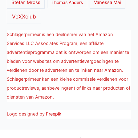
Stefan Mross
Thomas Anders
Vanessa Mai
VoXXclub
Schlagerprimeur is een deelnemer van het Amazon
Services LLC Associates Program, een affiliate
advertentieprogramma dat is ontworpen om een manier te
bieden voor websites om advertentievergoedingen te
verdienen door te adverteren en te linken naar Amazon.
Schlagerprimeur kan een kleine commissie verdienen voor
productreviews, aanbeveling(en) of links naar producten of
diensten van Amazon.
Logo designed by
Freepik