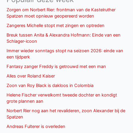
Zorgen om Norbert Rier: frontman van de Kastelruther
Spatzen moet opnieuw geopereerd worden
Zangeres Michelle stopt met zingen en optreden
Breuk tussen Anita & Alexandra Hofmann: Einde van een
Schlager-icoon
Immer wieder sonntags stopt na seizoen 2026: einde van
een tijdperk
Fantasy zanger Freddy is getrouwd met een man
Alles over Roland Kaiser
Zoon van Roy Black is dakloos in Colombia
Helene Fischer verwelkomt tweede dochter en kondigt
grote plannen aan
Norbert Rier nog aan het revalideren, zoon Alexander bij de
Spatzen
Andreas Fulterer is overleden