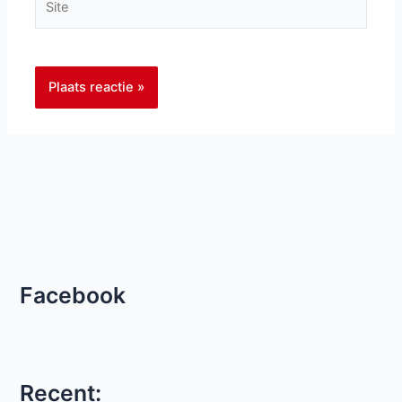
Facebook
Recent: