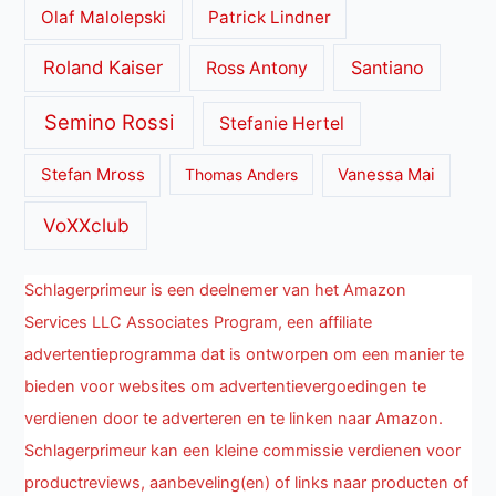
Olaf Malolepski
Patrick Lindner
Roland Kaiser
Santiano
Ross Antony
Semino Rossi
Stefanie Hertel
Stefan Mross
Thomas Anders
Vanessa Mai
VoXXclub
Schlagerprimeur is een deelnemer van het Amazon
Services LLC Associates Program, een affiliate
advertentieprogramma dat is ontworpen om een manier te
bieden voor websites om advertentievergoedingen te
verdienen door te adverteren en te linken naar Amazon.
Schlagerprimeur kan een kleine commissie verdienen voor
productreviews, aanbeveling(en) of links naar producten of