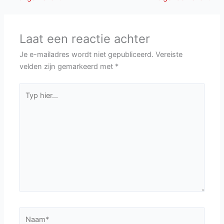
Laat een reactie achter
Je e-mailadres wordt niet gepubliceerd.
Vereiste
velden zijn gemarkeerd met
*
Typ
hier...
Naam*