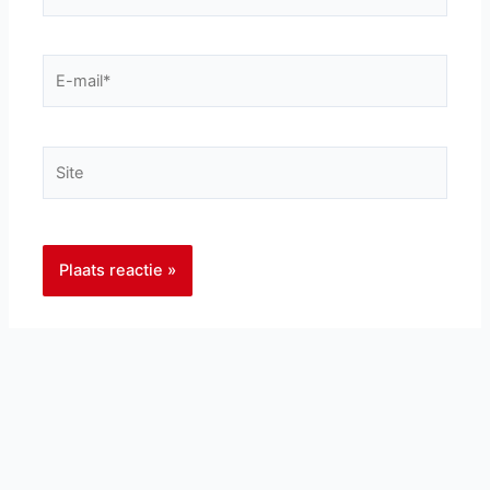
E-
mail*
Site