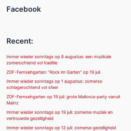
Facebook
Recent:
Immer wieder sonntags op 8 augustus: een muzikale
zomerochtend vol traditie
ZDF-Fernsehgarten: “Rock im Garten” op 19 juli
Immer wieder sonntags op 1 augustus: zomerse
schlagerochtend vol sfeer
ZDF-Fernsehgarten op 19 juli: grote Mallorca-party vanuit
Mainz
Immer wieder sonntags op 19 juli: zomerse muziek en
vertrouwde gezelligheid
Immer wieder sonntags op 12 juli: zomerse gezelligheid