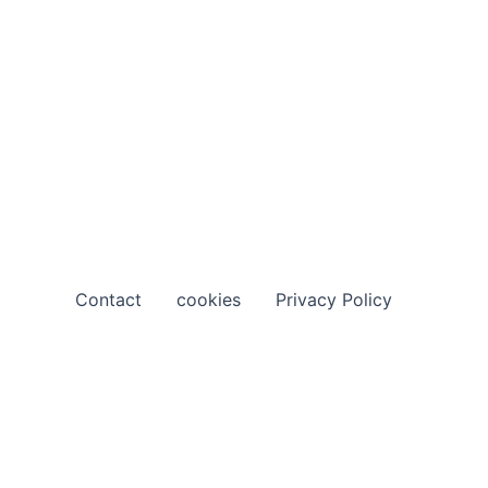
Contact
cookies
Privacy Policy