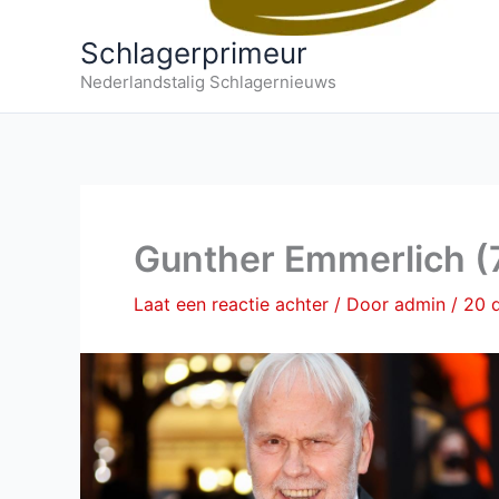
Schlagerprimeur
Nederlandstalig Schlagernieuws
Gunther Emmerlich (7
Laat een reactie achter
/ Door
admin
/
20 