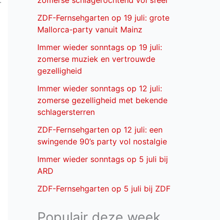
.
zomerse schlagerochtend vol sfeer
ZDF-Fernsehgarten op 19 juli: grote
Mallorca-party vanuit Mainz
Immer wieder sonntags op 19 juli:
zomerse muziek en vertrouwde
gezelligheid
Immer wieder sonntags op 12 juli:
zomerse gezelligheid met bekende
schlagersterren
ZDF-Fernsehgarten op 12 juli: een
swingende 90’s party vol nostalgie
Immer wieder sonntags op 5 juli bij
ARD
ZDF-Fernsehgarten op 5 juli bij ZDF
Populair deze week