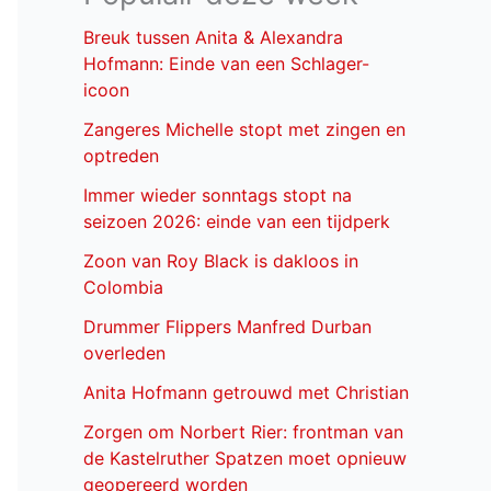
Breuk tussen Anita & Alexandra
Hofmann: Einde van een Schlager-
icoon
Zangeres Michelle stopt met zingen en
optreden
Immer wieder sonntags stopt na
seizoen 2026: einde van een tijdperk
Zoon van Roy Black is dakloos in
Colombia
Drummer Flippers Manfred Durban
overleden
Anita Hofmann getrouwd met Christian
Zorgen om Norbert Rier: frontman van
de Kastelruther Spatzen moet opnieuw
geopereerd worden