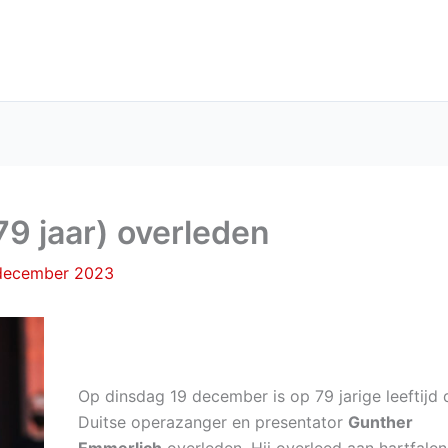
9 jaar) overleden
december 2023
Op dinsdag 19 december is op 79 jarige leeftijd 
Duitse operazanger en presentator
Gunther