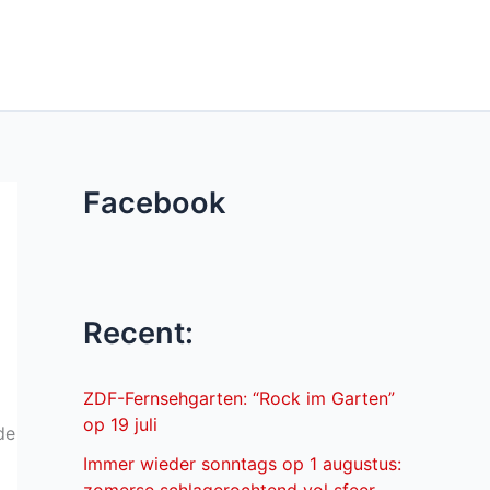
Facebook
Recent:
ZDF-Fernsehgarten: “Rock im Garten”
op 19 juli
de
Immer wieder sonntags op 1 augustus: