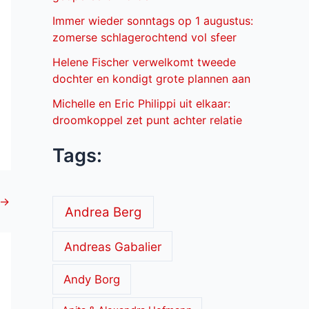
Immer wieder sonntags op 1 augustus:
zomerse schlagerochtend vol sfeer
Helene Fischer verwelkomt tweede
dochter en kondigt grote plannen aan
Michelle en Eric Philippi uit elkaar:
droomkoppel zet punt achter relatie
Tags:
→
Andrea Berg
Andreas Gabalier
Andy Borg