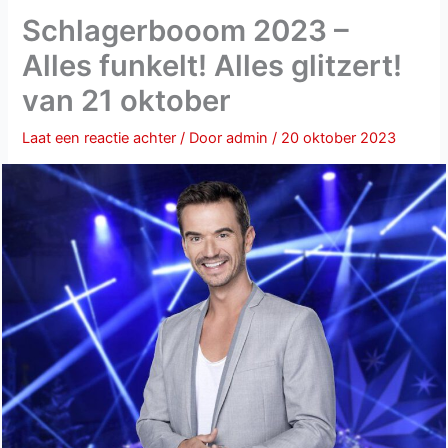
Schlagerbooom 2023 –
Alles funkelt! Alles glitzert!
van 21 oktober
Laat een reactie achter
/ Door
admin
/
20 oktober 2023