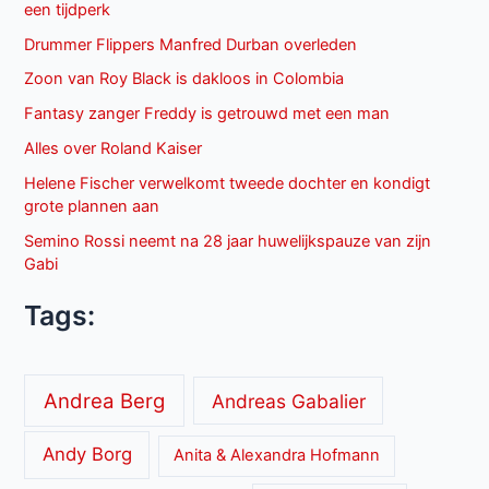
een tijdperk
Drummer Flippers Manfred Durban overleden
Zoon van Roy Black is dakloos in Colombia
Fantasy zanger Freddy is getrouwd met een man
Alles over Roland Kaiser
Helene Fischer verwelkomt tweede dochter en kondigt
grote plannen aan
Semino Rossi neemt na 28 jaar huwelijkspauze van zijn
Gabi
Tags:
Andrea Berg
Andreas Gabalier
Andy Borg
Anita & Alexandra Hofmann