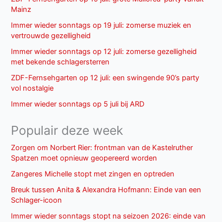
Mainz
Immer wieder sonntags op 19 juli: zomerse muziek en
vertrouwde gezelligheid
Immer wieder sonntags op 12 juli: zomerse gezelligheid
met bekende schlagersterren
ZDF-Fernsehgarten op 12 juli: een swingende 90’s party
vol nostalgie
Immer wieder sonntags op 5 juli bij ARD
Populair deze week
Zorgen om Norbert Rier: frontman van de Kastelruther
Spatzen moet opnieuw geopereerd worden
Zangeres Michelle stopt met zingen en optreden
Breuk tussen Anita & Alexandra Hofmann: Einde van een
Schlager-icoon
Immer wieder sonntags stopt na seizoen 2026: einde van