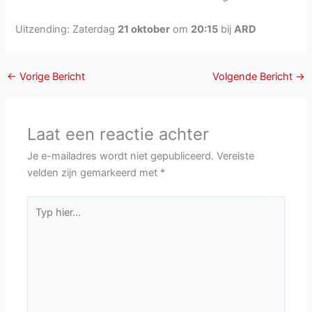
Uitzending: Zaterdag
21 oktober
om
20:15
bij
ARD
←
Vorige Bericht
Volgende Bericht
→
Laat een reactie achter
Je e-mailadres wordt niet gepubliceerd.
Vereiste
velden zijn gemarkeerd met
*
Typ
hier...