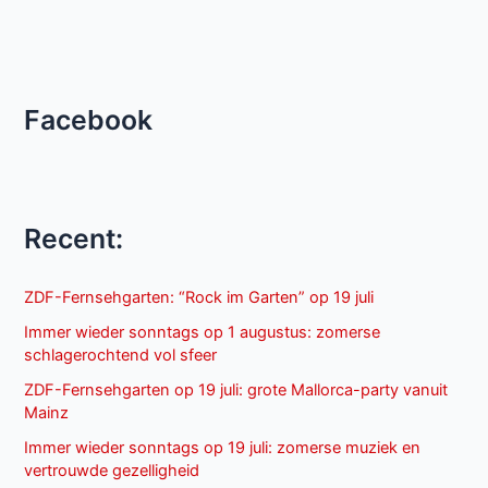
Facebook
Recent:
ZDF-Fernsehgarten: “Rock im Garten” op 19 juli
Immer wieder sonntags op 1 augustus: zomerse
schlagerochtend vol sfeer
ZDF-Fernsehgarten op 19 juli: grote Mallorca-party vanuit
Mainz
Immer wieder sonntags op 19 juli: zomerse muziek en
vertrouwde gezelligheid