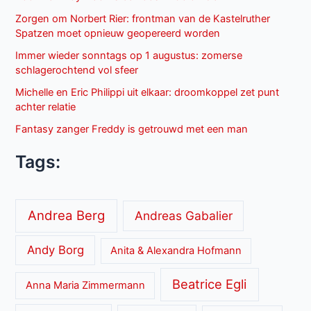
Zorgen om Norbert Rier: frontman van de Kastelruther
Spatzen moet opnieuw geopereerd worden
Immer wieder sonntags op 1 augustus: zomerse
schlagerochtend vol sfeer
Michelle en Eric Philippi uit elkaar: droomkoppel zet punt
achter relatie
Fantasy zanger Freddy is getrouwd met een man
Tags:
Andrea Berg
Andreas Gabalier
Andy Borg
Anita & Alexandra Hofmann
Beatrice Egli
Anna Maria Zimmermann