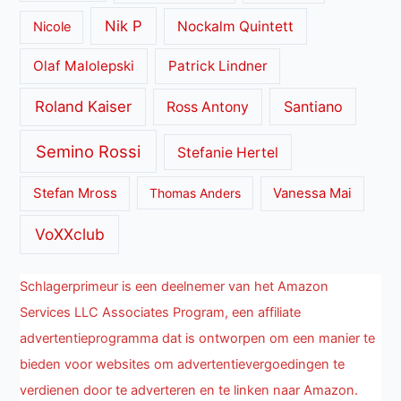
Nik P
Nockalm Quintett
Nicole
Olaf Malolepski
Patrick Lindner
Roland Kaiser
Santiano
Ross Antony
Semino Rossi
Stefanie Hertel
Stefan Mross
Thomas Anders
Vanessa Mai
VoXXclub
Schlagerprimeur is een deelnemer van het Amazon
Services LLC Associates Program, een affiliate
advertentieprogramma dat is ontworpen om een manier te
bieden voor websites om advertentievergoedingen te
verdienen door te adverteren en te linken naar Amazon.