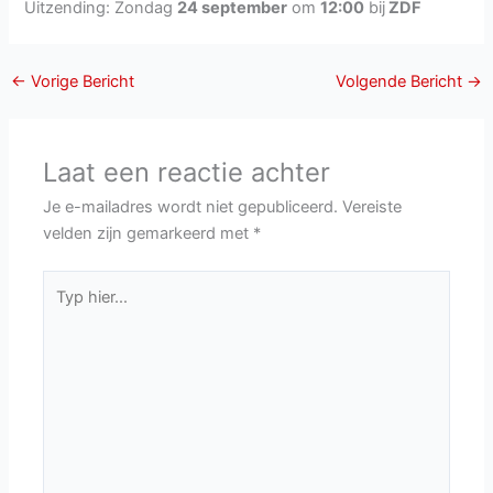
Uitzending: Zondag
24 september
om
12:00
bij
ZDF
←
Vorige Bericht
Volgende Bericht
→
Laat een reactie achter
Je e-mailadres wordt niet gepubliceerd.
Vereiste
velden zijn gemarkeerd met
*
Typ
hier...