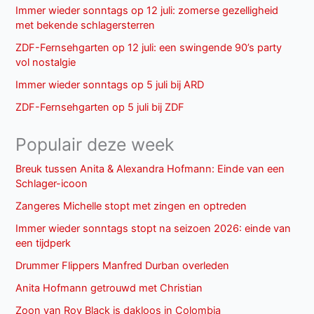
Immer wieder sonntags op 12 juli: zomerse gezelligheid
met bekende schlagersterren
ZDF-Fernsehgarten op 12 juli: een swingende 90’s party
vol nostalgie
Immer wieder sonntags op 5 juli bij ARD
ZDF-Fernsehgarten op 5 juli bij ZDF
Populair deze week
Breuk tussen Anita & Alexandra Hofmann: Einde van een
Schlager-icoon
Zangeres Michelle stopt met zingen en optreden
Immer wieder sonntags stopt na seizoen 2026: einde van
een tijdperk
Drummer Flippers Manfred Durban overleden
Anita Hofmann getrouwd met Christian
Zoon van Roy Black is dakloos in Colombia