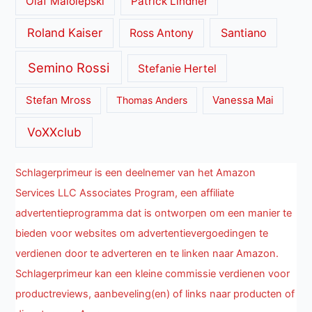
Olaf Malolepski
Patrick Lindner
Roland Kaiser
Santiano
Ross Antony
Semino Rossi
Stefanie Hertel
Stefan Mross
Thomas Anders
Vanessa Mai
VoXXclub
Schlagerprimeur is een deelnemer van het Amazon
Services LLC Associates Program, een affiliate
advertentieprogramma dat is ontworpen om een manier te
bieden voor websites om advertentievergoedingen te
verdienen door te adverteren en te linken naar Amazon.
Schlagerprimeur kan een kleine commissie verdienen voor
productreviews, aanbeveling(en) of links naar producten of