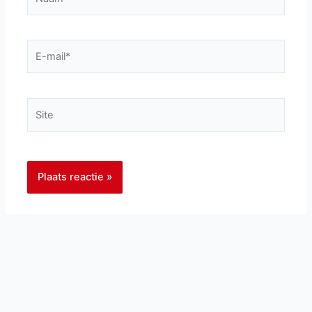
E-
mail*
Site