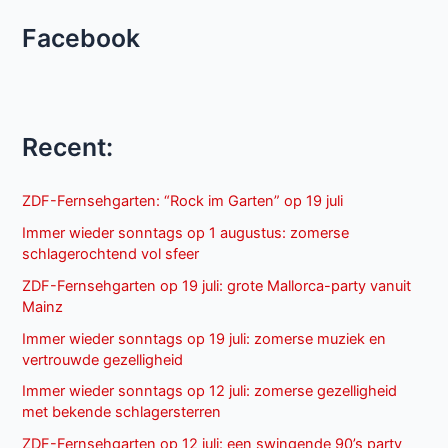
Facebook
Recent:
ZDF-Fernsehgarten: “Rock im Garten” op 19 juli
Immer wieder sonntags op 1 augustus: zomerse
schlagerochtend vol sfeer
ZDF-Fernsehgarten op 19 juli: grote Mallorca-party vanuit
Mainz
Immer wieder sonntags op 19 juli: zomerse muziek en
vertrouwde gezelligheid
Immer wieder sonntags op 12 juli: zomerse gezelligheid
met bekende schlagersterren
ZDF-Fernsehgarten op 12 juli: een swingende 90’s party