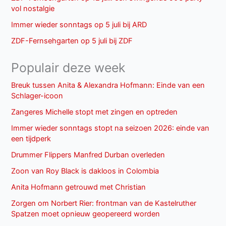
vol nostalgie
Immer wieder sonntags op 5 juli bij ARD
ZDF-Fernsehgarten op 5 juli bij ZDF
Populair deze week
Breuk tussen Anita & Alexandra Hofmann: Einde van een
Schlager-icoon
Zangeres Michelle stopt met zingen en optreden
Immer wieder sonntags stopt na seizoen 2026: einde van
een tijdperk
Drummer Flippers Manfred Durban overleden
Zoon van Roy Black is dakloos in Colombia
Anita Hofmann getrouwd met Christian
Zorgen om Norbert Rier: frontman van de Kastelruther
Spatzen moet opnieuw geopereerd worden