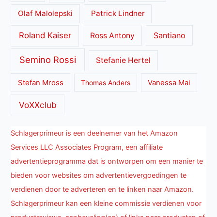
Olaf Malolepski
Patrick Lindner
Roland Kaiser
Santiano
Ross Antony
Semino Rossi
Stefanie Hertel
Stefan Mross
Thomas Anders
Vanessa Mai
VoXXclub
Schlagerprimeur is een deelnemer van het Amazon
Services LLC Associates Program, een affiliate
advertentieprogramma dat is ontworpen om een manier te
bieden voor websites om advertentievergoedingen te
verdienen door te adverteren en te linken naar Amazon.
Schlagerprimeur kan een kleine commissie verdienen voor