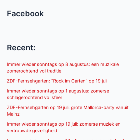
Facebook
Recent:
Immer wieder sonntags op 8 augustus: een muzikale
zomerochtend vol traditie
ZDF-Fernsehgarten: “Rock im Garten” op 19 juli
Immer wieder sonntags op 1 augustus: zomerse
schlagerochtend vol sfeer
ZDF-Fernsehgarten op 19 juli: grote Mallorca-party vanuit
Mainz
Immer wieder sonntags op 19 juli: zomerse muziek en
vertrouwde gezelligheid