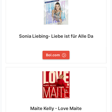
Sonia Liebing- Liebe ist für Alle Da
Bol.com
Maite Kelly - Love Maite