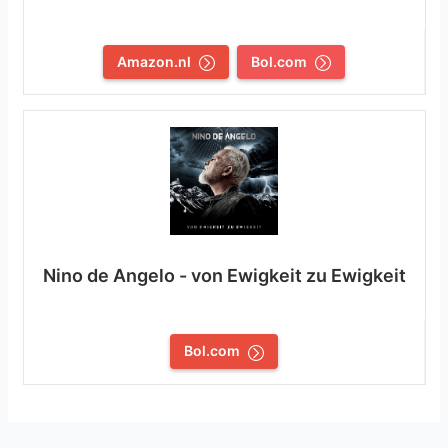
Amazon.nl
Bol.com
Nino de Angelo - von Ewigkeit zu Ewigkeit
Bol.com