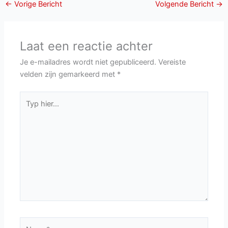
←
Vorige Bericht
Volgende Bericht
→
Laat een reactie achter
Je e-mailadres wordt niet gepubliceerd.
Vereiste
velden zijn gemarkeerd met
*
Typ
hier...
Naam*