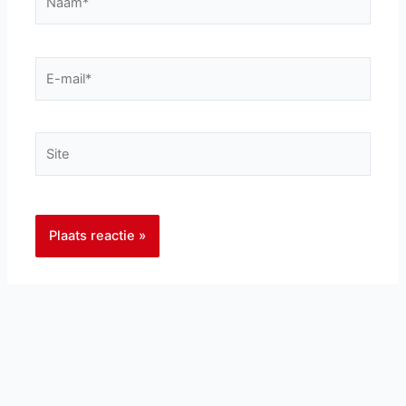
E-
mail*
Site