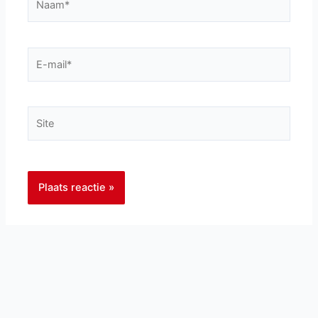
E-
mail*
Site