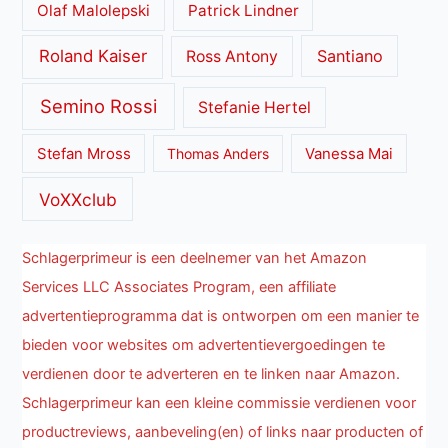
Olaf Malolepski
Patrick Lindner
Roland Kaiser
Santiano
Ross Antony
Semino Rossi
Stefanie Hertel
Stefan Mross
Thomas Anders
Vanessa Mai
VoXXclub
Schlagerprimeur is een deelnemer van het Amazon
Services LLC Associates Program, een affiliate
advertentieprogramma dat is ontworpen om een manier te
bieden voor websites om advertentievergoedingen te
verdienen door te adverteren en te linken naar Amazon.
Schlagerprimeur kan een kleine commissie verdienen voor
productreviews, aanbeveling(en) of links naar producten of