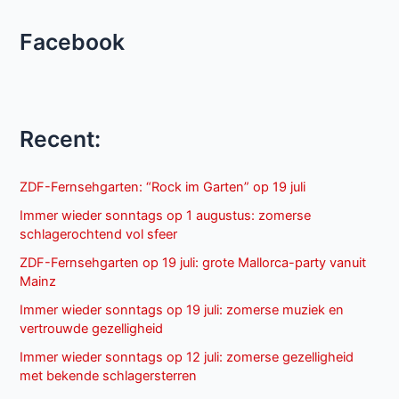
Facebook
Recent:
ZDF-Fernsehgarten: “Rock im Garten” op 19 juli
Immer wieder sonntags op 1 augustus: zomerse
schlagerochtend vol sfeer
ZDF-Fernsehgarten op 19 juli: grote Mallorca-party vanuit
Mainz
Immer wieder sonntags op 19 juli: zomerse muziek en
vertrouwde gezelligheid
Immer wieder sonntags op 12 juli: zomerse gezelligheid
met bekende schlagersterren