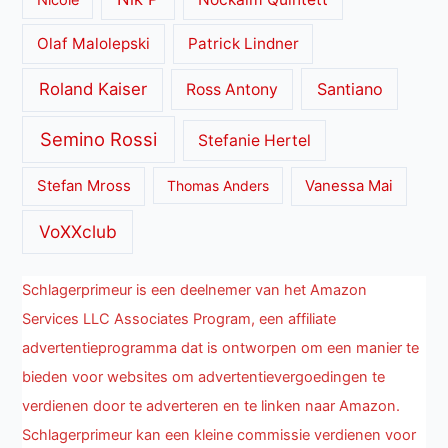
Nicole
Olaf Malolepski
Patrick Lindner
Roland Kaiser
Santiano
Ross Antony
Semino Rossi
Stefanie Hertel
Stefan Mross
Thomas Anders
Vanessa Mai
VoXXclub
Schlagerprimeur is een deelnemer van het Amazon
Services LLC Associates Program, een affiliate
advertentieprogramma dat is ontworpen om een manier te
bieden voor websites om advertentievergoedingen te
verdienen door te adverteren en te linken naar Amazon.
Schlagerprimeur kan een kleine commissie verdienen voor