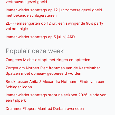
vertrouwde gezelligheid
Immer wieder sonntags op 12 juli: zomerse gezelligheid
met bekende schlagersterren
ZDF-Fernsehgarten op 12 juli: een swingende 90’s party
vol nostalgie
Immer wieder sonntags op 5 juli bij ARD
Populair deze week
Zangeres Michelle stopt met zingen en optreden
Zorgen om Norbert Rier: frontman van de Kastelruther
Spatzen moet opnieuw geopereerd worden
Breuk tussen Anita & Alexandra Hofmann: Einde van een
Schlager-icoon
Immer wieder sonntags stopt na seizoen 2026: einde van
een tijdperk
Drummer Flippers Manfred Durban overleden