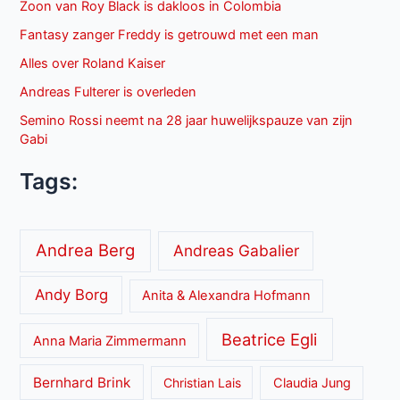
Zoon van Roy Black is dakloos in Colombia
Fantasy zanger Freddy is getrouwd met een man
Alles over Roland Kaiser
Andreas Fulterer is overleden
Semino Rossi neemt na 28 jaar huwelijkspauze van zijn
Gabi
Tags:
Andrea Berg
Andreas Gabalier
Andy Borg
Anita & Alexandra Hofmann
Beatrice Egli
Anna Maria Zimmermann
Bernhard Brink
Christian Lais
Claudia Jung