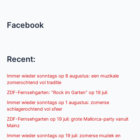
Facebook
Recent:
Immer wieder sonntags op 8 augustus: een muzikale
zomerochtend vol traditie
ZDF-Fernsehgarten: “Rock im Garten” op 19 juli
Immer wieder sonntags op 1 augustus: zomerse
schlagerochtend vol sfeer
ZDF-Fernsehgarten op 19 juli: grote Mallorca-party vanuit
Mainz
Immer wieder sonntags op 19 juli: zomerse muziek en