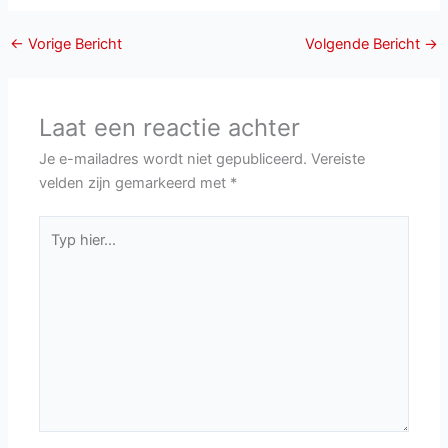
←
Vorige Bericht
Volgende Bericht
→
Laat een reactie achter
Je e-mailadres wordt niet gepubliceerd.
Vereiste
velden zijn gemarkeerd met
*
Typ
hier...