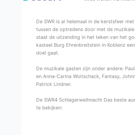
De SWR is al helemaal in de kerstsfeer met
tussen de optredens door met de muzikale
staat de uitzending in het teken van het go
kasteel Burg Ehrenbreitstein in Koblenz e
doel gaat.
De muzikale gasten zijn onder andere: Pau
en Anna-Carina Woitschack, Fantasy, Johnn
Patrick Lindner.
De SWR4 Schlagerweihnacht Das beste aus
te bekijken: