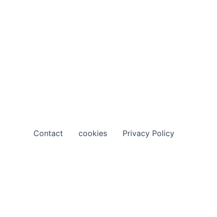
Contact
cookies
Privacy Policy