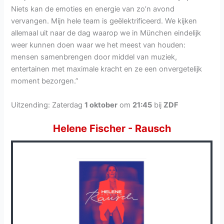
Niets kan de emoties en energie van zo’n avond
vervangen. Mijn hele team is geëlektrificeerd. We kijken
allemaal uit naar de dag waarop we in München eindelijk
weer kunnen doen waar we het meest van houden:
mensen samenbrengen door middel van muziek,
entertainen met maximale kracht en ze een onvergetelijk
moment bezorgen.”
Uitzending: Zaterdag
1 oktober
om
21:45
bij
ZDF
Helene Fischer - Rausch