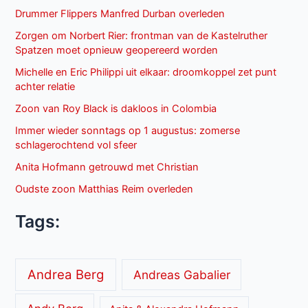
Drummer Flippers Manfred Durban overleden
Zorgen om Norbert Rier: frontman van de Kastelruther
Spatzen moet opnieuw geopereerd worden
Michelle en Eric Philippi uit elkaar: droomkoppel zet punt
achter relatie
Zoon van Roy Black is dakloos in Colombia
Immer wieder sonntags op 1 augustus: zomerse
schlagerochtend vol sfeer
Anita Hofmann getrouwd met Christian
Oudste zoon Matthias Reim overleden
Tags:
Andrea Berg
Andreas Gabalier