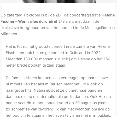
Op zaterdag 1 oktober is bij de ZDF de concertregistratie
Helene
Fischer – Wenn alles durchdreht
te zien, met daarin de
exclusieve hoogtepunten van het concert in de Messegelände in
München.
Het is tot nu het grootste concert in de carrière van Helene
Fischer en ook het enige concert in Duitsland in 2022.
Meer dan 130.000 mensen zijn er bij om Helene op het 150
meter brede podium te zien staan.
De fans en kijkers kunnen zich verheugen op haar nieuwe
nummers van het album Rausch maar natuurlijk ook op
haar grote hits. Natuurlijk doet ze dit met haar band en
dansers die op de internationale podia dansen. Ook Helene
had er veel zin in, het concert vond op 20 augustus plaats,
zo schreef ze van tevoren:” Ik kan niet wachten om live op
het podium te staan ​​en het leven te vieren met mijn publiek.