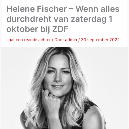
Helene Fischer – Wenn alles
durchdreht van zaterdag 1
oktober bij ZDF
Laat een reactie achter
/ Door
admin
/
30 september 2022