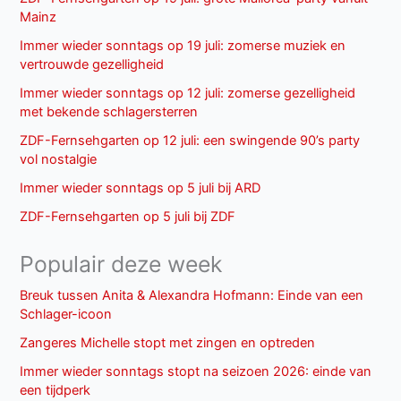
Mainz
Immer wieder sonntags op 19 juli: zomerse muziek en
vertrouwde gezelligheid
Immer wieder sonntags op 12 juli: zomerse gezelligheid
met bekende schlagersterren
ZDF-Fernsehgarten op 12 juli: een swingende 90’s party
vol nostalgie
Immer wieder sonntags op 5 juli bij ARD
ZDF-Fernsehgarten op 5 juli bij ZDF
Populair deze week
Breuk tussen Anita & Alexandra Hofmann: Einde van een
Schlager-icoon
Zangeres Michelle stopt met zingen en optreden
Immer wieder sonntags stopt na seizoen 2026: einde van
een tijdperk