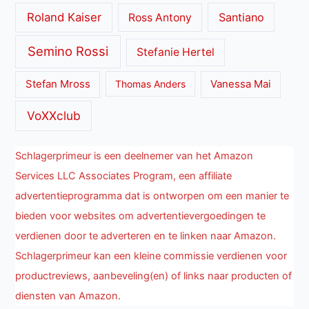
Roland Kaiser
Santiano
Ross Antony
Semino Rossi
Stefanie Hertel
Stefan Mross
Thomas Anders
Vanessa Mai
VoXXclub
Schlagerprimeur is een deelnemer van het Amazon
Services LLC Associates Program, een affiliate
advertentieprogramma dat is ontworpen om een manier te
bieden voor websites om advertentievergoedingen te
verdienen door te adverteren en te linken naar Amazon.
Schlagerprimeur kan een kleine commissie verdienen voor
productreviews, aanbeveling(en) of links naar producten of
diensten van Amazon.