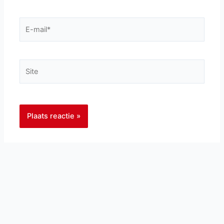
E-
mail*
Site