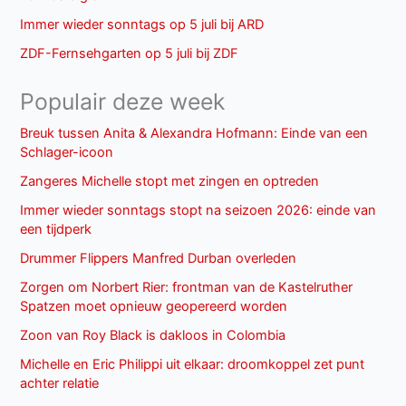
Immer wieder sonntags op 5 juli bij ARD
ZDF-Fernsehgarten op 5 juli bij ZDF
Populair deze week
Breuk tussen Anita & Alexandra Hofmann: Einde van een
Schlager-icoon
Zangeres Michelle stopt met zingen en optreden
Immer wieder sonntags stopt na seizoen 2026: einde van
een tijdperk
Drummer Flippers Manfred Durban overleden
Zorgen om Norbert Rier: frontman van de Kastelruther
Spatzen moet opnieuw geopereerd worden
Zoon van Roy Black is dakloos in Colombia
Michelle en Eric Philippi uit elkaar: droomkoppel zet punt
achter relatie