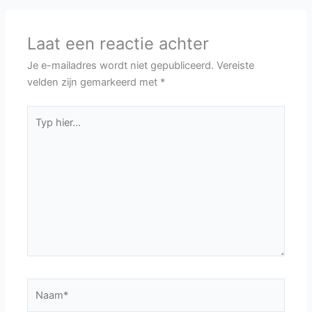
Laat een reactie achter
Je e-mailadres wordt niet gepubliceerd.
Vereiste
velden zijn gemarkeerd met
*
Typ
hier...
Naam*