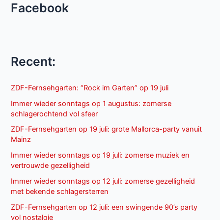
Facebook
Recent:
ZDF-Fernsehgarten: “Rock im Garten” op 19 juli
Immer wieder sonntags op 1 augustus: zomerse
schlagerochtend vol sfeer
ZDF-Fernsehgarten op 19 juli: grote Mallorca-party vanuit
Mainz
Immer wieder sonntags op 19 juli: zomerse muziek en
vertrouwde gezelligheid
Immer wieder sonntags op 12 juli: zomerse gezelligheid
met bekende schlagersterren
ZDF-Fernsehgarten op 12 juli: een swingende 90’s party
vol nostalgie