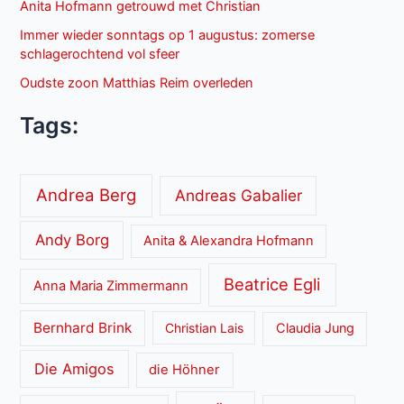
Anita Hofmann getrouwd met Christian
Immer wieder sonntags op 1 augustus: zomerse
schlagerochtend vol sfeer
Oudste zoon Matthias Reim overleden
Tags:
Andrea Berg
Andreas Gabalier
Andy Borg
Anita & Alexandra Hofmann
Beatrice Egli
Anna Maria Zimmermann
Bernhard Brink
Christian Lais
Claudia Jung
Die Amigos
die Höhner