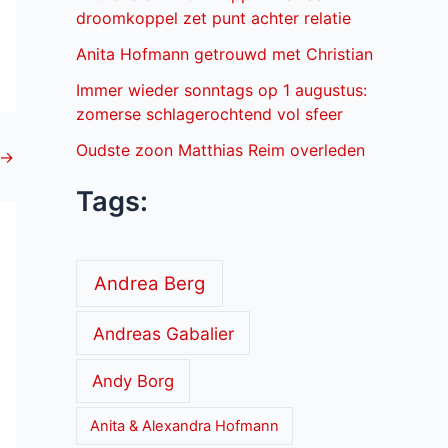
droomkoppel zet punt achter relatie
Anita Hofmann getrouwd met Christian
Immer wieder sonntags op 1 augustus:
zomerse schlagerochtend vol sfeer
Oudste zoon Matthias Reim overleden
→
Tags:
Andrea Berg
Andreas Gabalier
Andy Borg
Anita & Alexandra Hofmann