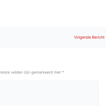
Volgende Bericht
reiste velden zijn gemarkeerd met
*