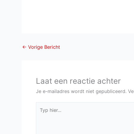
←
Vorige Bericht
Laat een reactie achter
Je e-mailadres wordt niet gepubliceerd.
Ve
Typ
hier...