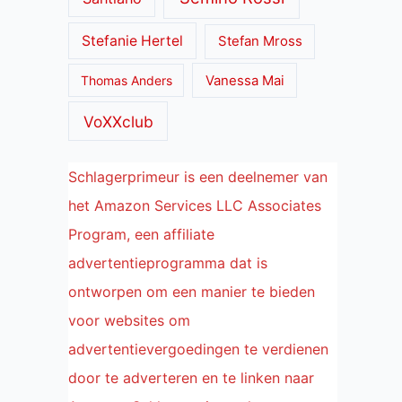
Stefanie Hertel
Stefan Mross
Thomas Anders
Vanessa Mai
VoXXclub
Schlagerprimeur is een deelnemer van
het Amazon Services LLC Associates
Program, een affiliate
advertentieprogramma dat is
ontworpen om een manier te bieden
voor websites om
advertentievergoedingen te verdienen
door te adverteren en te linken naar