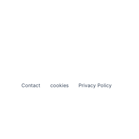
Contact
cookies
Privacy Policy