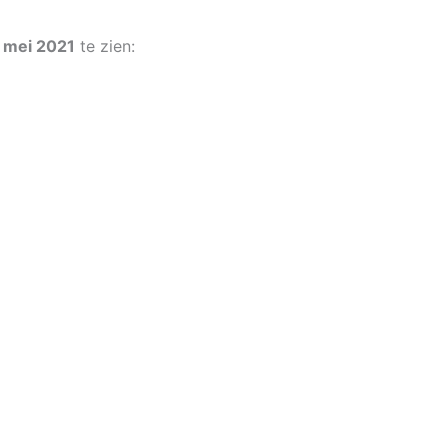
 mei 2021
te zien: