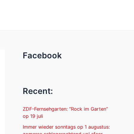
Facebook
Recent:
ZDF-Fernsehgarten: “Rock im Garten”
op 19 juli
Immer wieder sonntags op 1 augustus: