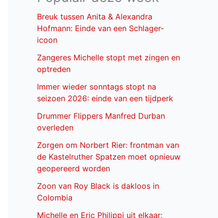
Breuk tussen Anita & Alexandra
Hofmann: Einde van een Schlager-
icoon
Zangeres Michelle stopt met zingen en
optreden
Immer wieder sonntags stopt na
seizoen 2026: einde van een tijdperk
Drummer Flippers Manfred Durban
overleden
Zorgen om Norbert Rier: frontman van
de Kastelruther Spatzen moet opnieuw
geopereerd worden
Zoon van Roy Black is dakloos in
Colombia
Michelle en Eric Philippi uit elkaar: