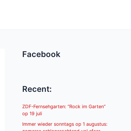
Facebook
Recent:
ZDF-Fernsehgarten: “Rock im Garten”
op 19 juli
Immer wieder sonntags op 1 augustus: