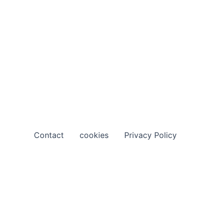
Contact
cookies
Privacy Policy