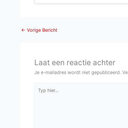
←
Vorige Bericht
Laat een reactie achter
Je e-mailadres wordt niet gepubliceerd.
Ve
Typ
hier...