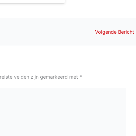
Volgende Bericht
reiste velden zijn gemarkeerd met
*