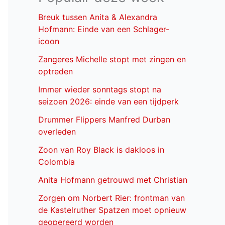
Breuk tussen Anita & Alexandra
Hofmann: Einde van een Schlager-
icoon
Zangeres Michelle stopt met zingen en
optreden
Immer wieder sonntags stopt na
seizoen 2026: einde van een tijdperk
Drummer Flippers Manfred Durban
overleden
Zoon van Roy Black is dakloos in
Colombia
Anita Hofmann getrouwd met Christian
Zorgen om Norbert Rier: frontman van
de Kastelruther Spatzen moet opnieuw
geopereerd worden