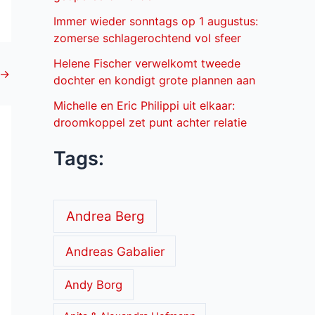
Immer wieder sonntags op 1 augustus:
zomerse schlagerochtend vol sfeer
Helene Fischer verwelkomt tweede
→
dochter en kondigt grote plannen aan
Michelle en Eric Philippi uit elkaar:
droomkoppel zet punt achter relatie
Tags:
Andrea Berg
Andreas Gabalier
Andy Borg