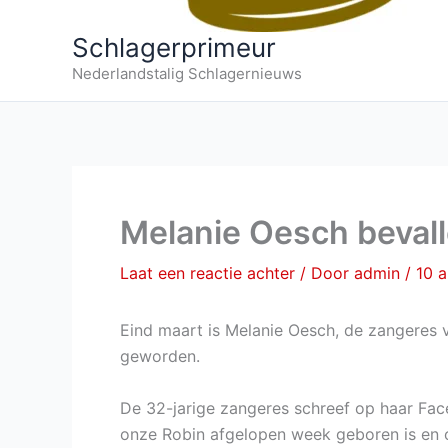
Schlagerprimeur
Nederlandstalig Schlagernieuws
Melanie Oesch beval
Laat een reactie achter
/ Door
admin
/
10 a
Eind maart is Melanie Oesch, de zangeres
geworden.
De 32-jarige zangeres schreef op haar Face
onze Robin afgelopen week geboren is en 