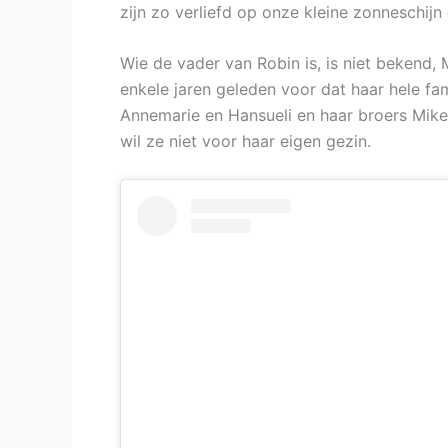
zijn zo verliefd op onze kleine zonneschij
Wie de vader van Robin is, is niet bekend, 
enkele jaren geleden voor dat haar hele fa
Annemarie en Hansueli en haar broers Mike e
wil ze niet voor haar eigen gezin.