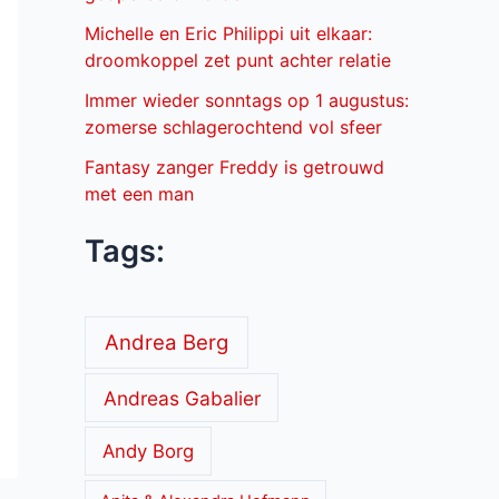
Michelle en Eric Philippi uit elkaar:
droomkoppel zet punt achter relatie
Immer wieder sonntags op 1 augustus:
zomerse schlagerochtend vol sfeer
Fantasy zanger Freddy is getrouwd
met een man
Tags:
Andrea Berg
Andreas Gabalier
Andy Borg