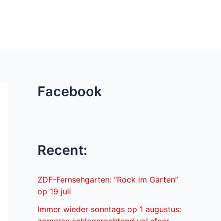
Facebook
Recent:
ZDF-Fernsehgarten: “Rock im Garten”
op 19 juli
Immer wieder sonntags op 1 augustus: