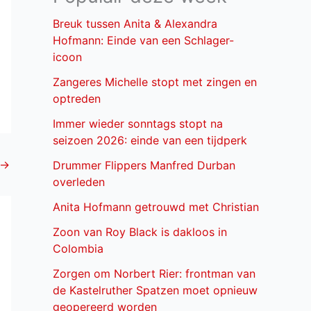
Breuk tussen Anita & Alexandra
Hofmann: Einde van een Schlager-
icoon
Zangeres Michelle stopt met zingen en
optreden
Immer wieder sonntags stopt na
seizoen 2026: einde van een tijdperk
→
Drummer Flippers Manfred Durban
overleden
Anita Hofmann getrouwd met Christian
Zoon van Roy Black is dakloos in
Colombia
Zorgen om Norbert Rier: frontman van
de Kastelruther Spatzen moet opnieuw
geopereerd worden