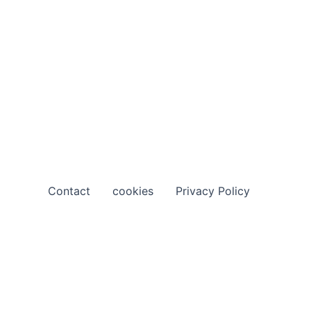
Contact
cookies
Privacy Policy