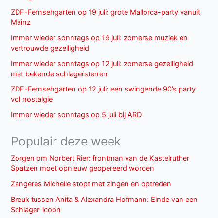
ZDF-Fernsehgarten op 19 juli: grote Mallorca-party vanuit
Mainz
Immer wieder sonntags op 19 juli: zomerse muziek en
vertrouwde gezelligheid
Immer wieder sonntags op 12 juli: zomerse gezelligheid
met bekende schlagersterren
ZDF-Fernsehgarten op 12 juli: een swingende 90’s party
vol nostalgie
Immer wieder sonntags op 5 juli bij ARD
Populair deze week
Zorgen om Norbert Rier: frontman van de Kastelruther
Spatzen moet opnieuw geopereerd worden
Zangeres Michelle stopt met zingen en optreden
Breuk tussen Anita & Alexandra Hofmann: Einde van een
Schlager-icoon