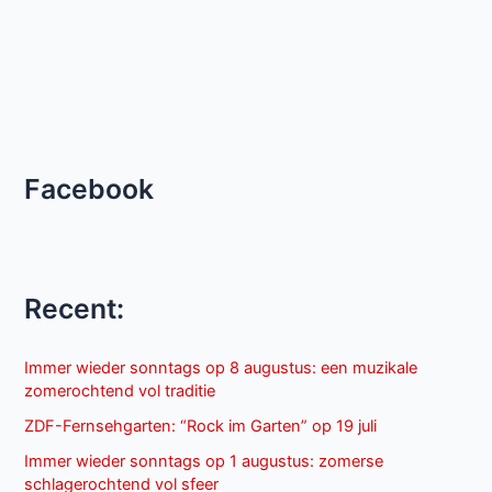
Facebook
Recent:
Immer wieder sonntags op 8 augustus: een muzikale
zomerochtend vol traditie
ZDF-Fernsehgarten: “Rock im Garten” op 19 juli
Immer wieder sonntags op 1 augustus: zomerse
schlagerochtend vol sfeer