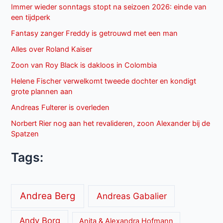
Immer wieder sonntags stopt na seizoen 2026: einde van
een tijdperk
Fantasy zanger Freddy is getrouwd met een man
Alles over Roland Kaiser
Zoon van Roy Black is dakloos in Colombia
Helene Fischer verwelkomt tweede dochter en kondigt
grote plannen aan
Andreas Fulterer is overleden
Norbert Rier nog aan het revalideren, zoon Alexander bij de
Spatzen
Tags:
Andrea Berg
Andreas Gabalier
Andy Borg
Anita & Alexandra Hofmann