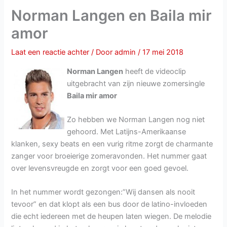
Norman Langen en Baila mir
amor
Laat een reactie achter
/ Door
admin
/
17 mei 2018
Norman Langen
heeft de videoclip
uitgebracht van zijn nieuwe zomersingle
Baila mir amor
Zo hebben we Norman Langen nog niet
gehoord. Met Latijns-Amerikaanse
klanken, sexy beats en een vurig ritme zorgt de charmante
zanger voor broeierige zomeravonden. Het nummer gaat
over levensvreugde en zorgt voor een goed gevoel.
In het nummer wordt gezongen:”Wij dansen als nooit
tevoor” en dat klopt als een bus door de latino-invloeden
die echt iedereen met de heupen laten wiegen. De melodie